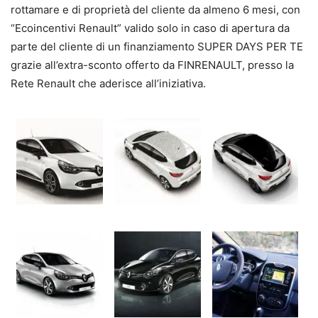
rottamare e di proprietà del cliente da almeno 6 mesi, con
“Ecoincentivi Renault” valido solo in caso di apertura da
parte del cliente di un finanziamento SUPER DAYS PER TE
grazie all’extra-sconto offerto da FINRENAULT, presso la
Rete Renault che aderisce all’iniziativa.