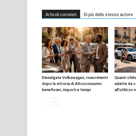
Articoli correlati
Di più dello stesso autore
Dieselgate Volkswagen, risarcimenti
Quanti chilo
dopo la vittoria di Altroconsumo:
adatte da c
beneficiari, importi e tempi
all’utilizzo 