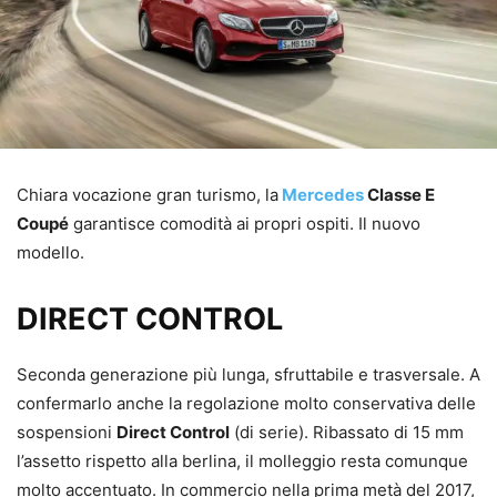
Chiara vocazione gran turismo, la
Mercedes
Classe E
Coupé
garantisce comodità ai propri ospiti. Il nuovo
modello.
DIRECT CONTROL
Seconda generazione più lunga, sfruttabile e trasversale. A
confermarlo anche la regolazione molto conservativa delle
sospensioni
Direct Control
(di serie). Ribassato di 15 mm
l’assetto rispetto alla berlina, il molleggio resta comunque
molto accentuato. In commercio nella prima metà del 2017,