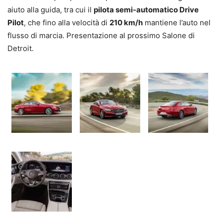
aiuto alla guida, tra cui il
pilota semi-automatico Drive
Pilot
, che fino alla velocità di
210 km/h
mantiene l’auto nel
flusso di marcia. Presentazione al prossimo Salone di
Detroit.