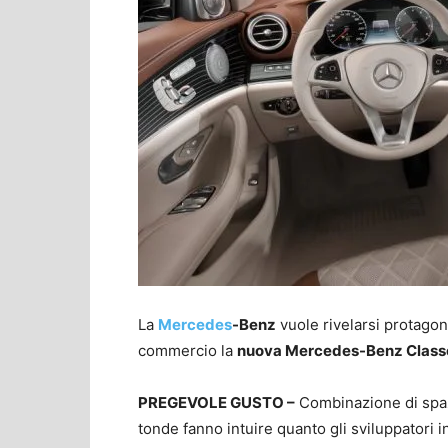
La
Mercedes
-Benz
vuole rivelarsi protagon
commercio la
nuova Mercedes-Benz Class
PREGEVOLE GUSTO –
Combinazione di spazi
tonde fanno intuire quanto gli sviluppatori 