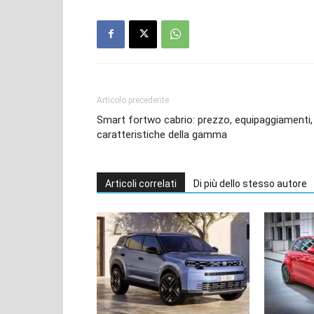
Articolo precedente
Smart fortwo cabrio: prezzo, equipaggiamenti,
caratteristiche della gamma
Articoli correlati
Di più dello stesso autore