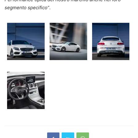
segmento specifico”
.