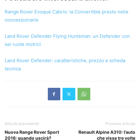
Range Rover Evoque Cabrio: la Convertible presto nelle
concessionarie
Land Rover Defender Flying Huntsman: un Defender con
sei ruote motrici
Land Rover Defender: caratteristiche, prezzo e scheda
tecnica
Articolo precedente
Prossimo articolo
Nuova Range Rover Sport
Renault Alpine A310: l’auto
2016: quando uscirà?
che visse tre volte