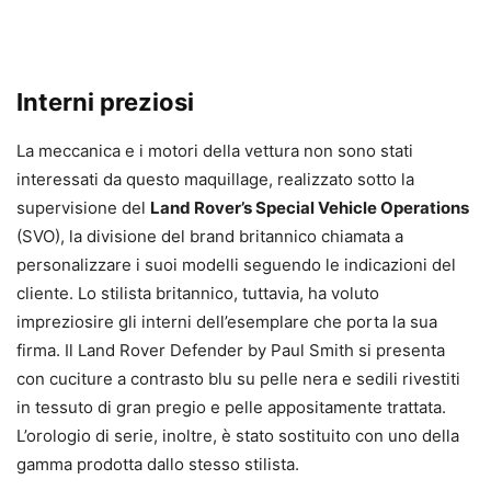
Interni preziosi
La meccanica e i motori della vettura non sono stati
interessati da questo maquillage, realizzato sotto la
supervisione del
Land Rover’s Special Vehicle Operations
(SVO), la divisione del brand britannico chiamata a
personalizzare i suoi modelli seguendo le indicazioni del
cliente. Lo stilista britannico, tuttavia, ha voluto
impreziosire gli interni dell’esemplare che porta la sua
firma. Il Land Rover Defender by Paul Smith si presenta
con cuciture a contrasto blu su pelle nera e sedili rivestiti
in tessuto di gran pregio e pelle appositamente trattata.
L’orologio di serie, inoltre, è stato sostituito con uno della
gamma prodotta dallo stesso stilista.