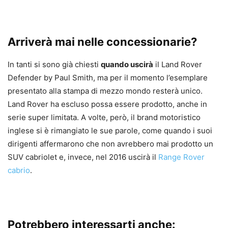
Arriverà mai nelle concessionarie?
In tanti si sono già chiesti
quando uscirà
il Land Rover
Defender by Paul Smith, ma per il momento l’esemplare
presentato alla stampa di mezzo mondo resterà unico.
Land Rover ha escluso possa essere prodotto, anche in
serie super limitata. A volte, però, il brand motoristico
inglese si è rimangiato le sue parole, come quando i suoi
dirigenti affermarono che non avrebbero mai prodotto un
SUV cabriolet e, invece, nel 2016 uscirà il
Range Rover
cabrio
.
Potrebbero interessarti anche: