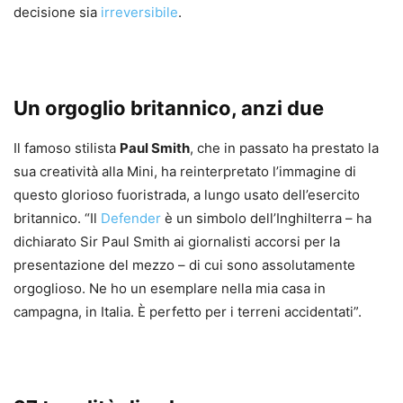
decisione sia
irreversibile
.
Un orgoglio britannico, anzi due
Il famoso stilista
Paul Smith
, che in passato ha prestato la
sua creatività alla Mini, ha reinterpretato l’immagine di
questo glorioso fuoristrada, a lungo usato dell’esercito
britannico. “Il
Defender
è un simbolo dell’Inghilterra – ha
dichiarato Sir Paul Smith ai giornalisti accorsi per la
presentazione del mezzo – di cui sono assolutamente
orgoglioso. Ne ho un esemplare nella mia casa in
campagna, in Italia. È perfetto per i terreni accidentati”.