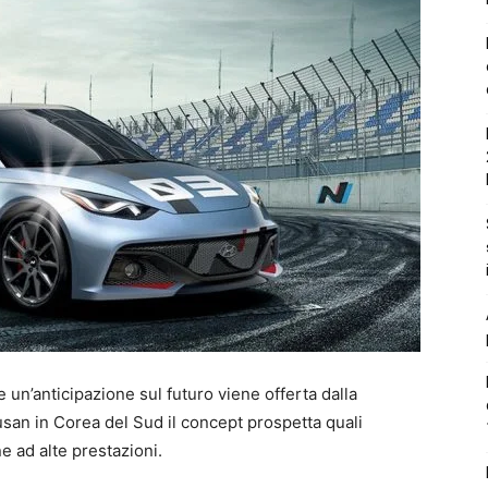
e un’anticipazione sul futuro viene offerta dalla
usan in Corea del Sud il concept prospetta quali
e ad alte prestazioni.