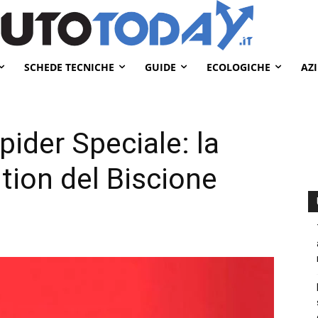
SCHEDE TECNICHE
GUIDE
ECOLOGICHE
AZ
ider Speciale: la
tion del Biscione