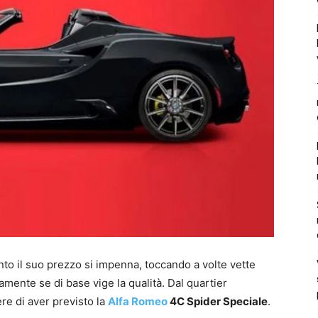
to il suo prezzo si impenna, toccando a volte vette
mente se di base vige la qualità. Dal quartier
re di aver previsto la
Alfa Romeo
4C Spider Speciale
.