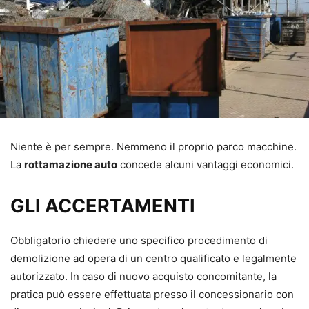
Niente è per sempre. Nemmeno il proprio parco macchine.
La
rottamazione auto
concede alcuni vantaggi economici.
GLI ACCERTAMENTI
Obbligatorio chiedere uno specifico procedimento di
demolizione ad opera di un centro qualificato e legalmente
autorizzato. In caso di nuovo acquisto concomitante, la
pratica può essere effettuata presso il concessionario con