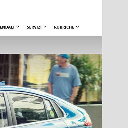
IENDALI
SERVIZI
RUBRICHE