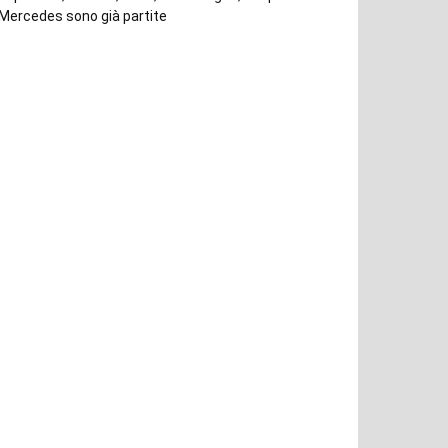
Mercedes sono già partite