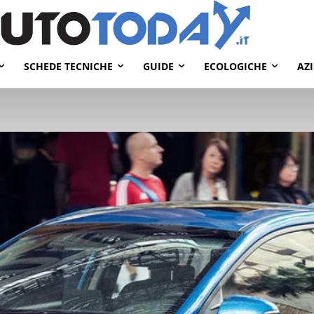
SCHEDE TECNICHE
GUIDE
ECOLOGICHE
AZ