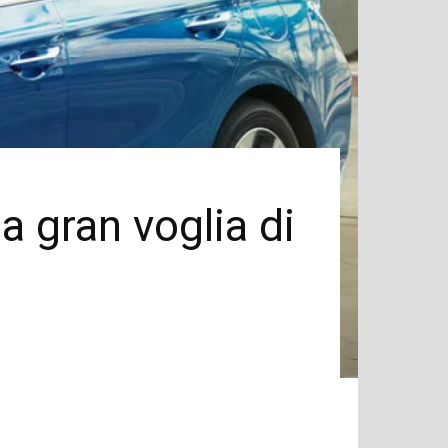
a gran voglia di