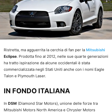
Ristretta, ma agguerrita la cerchia di fan per la
Mitsubishi
Eclipse
. Prodotta fino al 2012, nelle sue quarte generazioni
ha tratto ispirazione da alcune occidentali è stata
commercializzata negli Stati Uniti anche con i nomi Eagle
Talon e Plymouth Laser.
IN FONDO ITALIANA
In
DSM
(Diamond Star Motors), unione delle forze tra
Mitsubishi Motors North America e Chrysler Motors