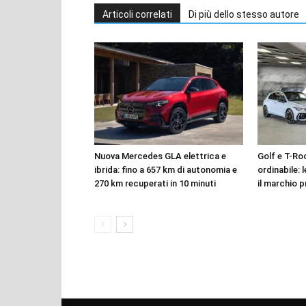
Articoli correlati
Di più dello stesso autore
Nuova Mercedes GLA elettrica e
Golf e T-Roc
ibrida: fino a 657 km di autonomia e
ordinabile: 
270 km recuperati in 10 minuti
il marchio p