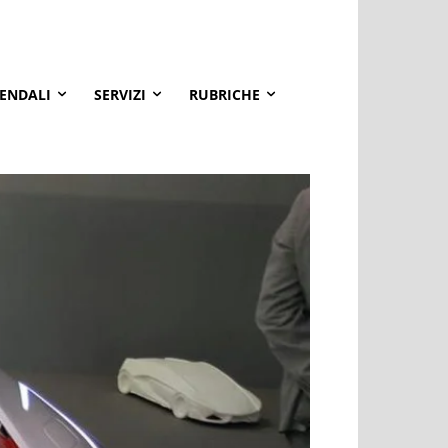
IENDALI
SERVIZI
RUBRICHE