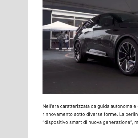
Nell’era caratterizzata da guida autonoma e 
rinnovamento sotto diverse forme. La berlin
“dispositivo smart di nuova generazione”, m