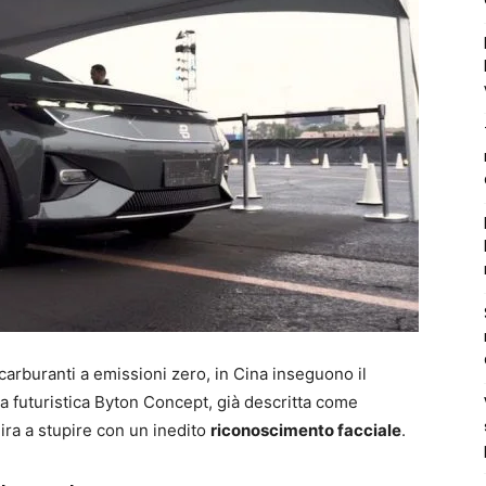
carburanti a emissioni zero, in Cina inseguono il
a futuristica Byton Concept, già descritta come
ira a stupire con un inedito
riconoscimento facciale
.