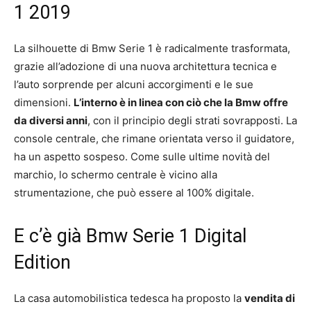
1 2019
La silhouette di Bmw Serie 1 è radicalmente trasformata,
grazie all’adozione di una nuova architettura tecnica e
l’auto sorprende per alcuni accorgimenti e le sue
dimensioni.
L’interno è in linea con ciò che la Bmw offre
da diversi anni
, con il principio degli strati sovrapposti. La
console centrale, che rimane orientata verso il guidatore,
ha un aspetto sospeso. Come sulle ultime novità del
marchio, lo schermo centrale è vicino alla
strumentazione, che può essere al 100% digitale.
E c’è già Bmw Serie 1 Digital
Edition
La casa automobilistica tedesca ha proposto la
vendita di