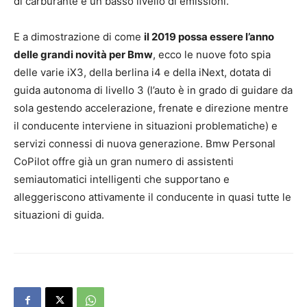
di carburante e un basso livello di emissioni.
E a dimostrazione di come
il 2019 possa essere l’anno
delle grandi novità per Bmw
, ecco le nuove foto spia
delle varie iX3, della berlina i4 e della iNext, dotata di
guida autonoma di livello 3 (l’auto è in grado di guidare da
sola gestendo accelerazione, frenate e direzione mentre
il conducente interviene in situazioni problematiche) e
servizi connessi di nuova generazione. Bmw Personal
CoPilot offre già un gran numero di assistenti
semiautomatici intelligenti che supportano e
alleggeriscono attivamente il conducente in quasi tutte le
situazioni di guida.