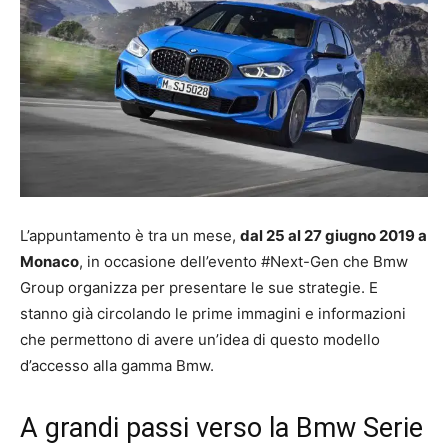
L’appuntamento è tra un mese,
dal 25 al 27 giugno 2019 a
Monaco
, in occasione dell’evento #Next-Gen che Bmw
Group organizza per presentare le sue strategie. E
stanno già circolando le prime immagini e informazioni
che permettono di avere un’idea di questo modello
d’accesso alla gamma Bmw.
A grandi passi verso la Bmw Serie