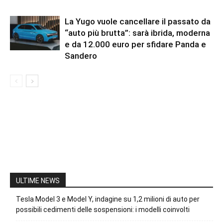
La Yugo vuole cancellare il passato da
“auto più brutta”: sarà ibrida, moderna
e da 12.000 euro per sfidare Panda e
Sandero
ULTIME NEWS
Tesla Model 3 e Model Y, indagine su 1,2 milioni di auto per
possibili cedimenti delle sospensioni: i modelli coinvolti