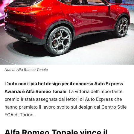
Nuova Alfa Romeo Tonale
L’auto con il più bel design per il concorso Auto Express
Awards è Alfa Romeo Tonale
. La vittoria dell’importante
premio è stata assegnata dai lettori di Auto Express che
hanno premiato il lavoro svolto sul design dal Centro Stile
FCA di Torino.
Alfa Romeo Tonale vince il