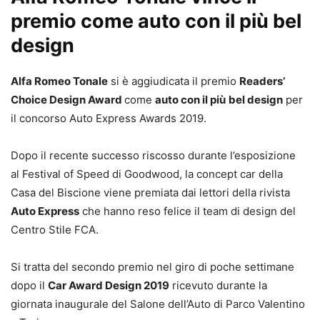
premio come auto con il più bel
design
Alfa Romeo Tonale
si è aggiudicata il premio
Readers’
Choice Design Award
come
auto con il più
bel design
per
il concorso Auto Express Awards 2019.
Dopo il recente successo riscosso durante l’esposizione
al Festival of Speed di Goodwood, la concept car della
Casa del Biscione viene premiata dai lettori della rivista
Auto Express
che hanno reso felice il team di design del
Centro Stile FCA.
Si tratta del secondo premio nel giro di poche settimane
dopo il
Car Award Design 2019
ricevuto durante la
giornata inaugurale del Salone dell’Auto di Parco Valentino