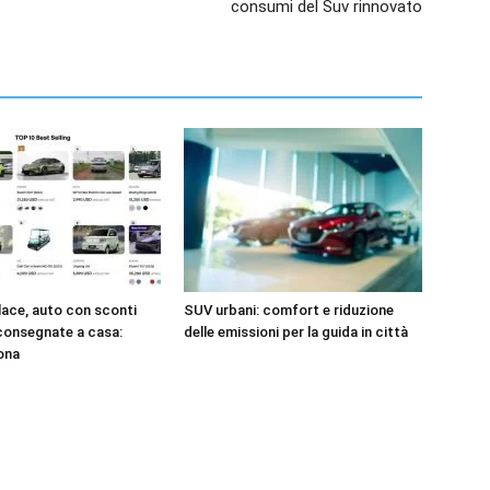
consumi del Suv rinnovato
ace, auto con sconti
SUV urbani: comfort e riduzione
 consegnate a casa:
delle emissioni per la guida in città
ona