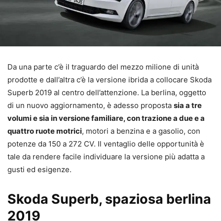
Da una parte c’è il traguardo del mezzo milione di unità
prodotte e dall’altra c’è la versione ibrida a collocare Skoda
Superb 2019 al centro dell’attenzione. La berlina, oggetto
di un nuovo aggiornamento, è adesso proposta
sia a tre
volumi e sia in versione familiare, con trazione a due e a
quattro ruote motrici
, motori a benzina e a gasolio, con
potenze da 150 a 272 CV. Il ventaglio delle opportunità è
tale da rendere facile individuare la versione più adatta a
gusti ed esigenze.
Skoda Superb, spaziosa berlina
2019