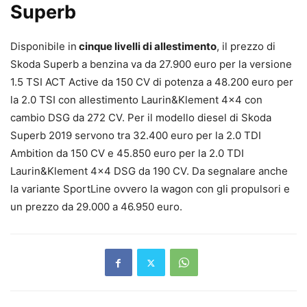
Superb
Disponibile in
cinque livelli di allestimento
, il prezzo di
Skoda Superb a benzina va da 27.900 euro per la versione
1.5 TSI ACT Active da 150 CV di potenza a 48.200 euro per
la 2.0 TSI con allestimento Laurin&Klement 4×4 con
cambio DSG da 272 CV. Per il modello diesel di Skoda
Superb 2019 servono tra 32.400 euro per la 2.0 TDI
Ambition da 150 CV e 45.850 euro per la 2.0 TDI
Laurin&Klement 4×4 DSG da 190 CV. Da segnalare anche
la variante SportLine ovvero la wagon con gli propulsori e
un prezzo da 29.000 a 46.950 euro.