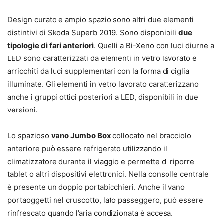
Design curato e ampio spazio sono altri due elementi
distintivi di Skoda Superb 2019. Sono disponibili
due
tipologie di fari anteriori
. Quelli a Bi-Xeno con luci diurne a
LED sono caratterizzati da elementi in vetro lavorato e
arricchiti da luci supplementari con la forma di ciglia
illuminate. Gli elementi in vetro lavorato caratterizzano
anche i gruppi ottici posteriori a LED, disponibili in due
versioni.
Lo spazioso
vano Jumbo Box
collocato nel bracciolo
anteriore può essere refrigerato utilizzando il
climatizzatore durante il viaggio e permette di riporre
tablet o altri dispositivi elettronici. Nella consolle centrale
è presente un doppio portabicchieri. Anche il vano
portaoggetti nel cruscotto, lato passeggero, può essere
rinfrescato quando l’aria condizionata è accesa.