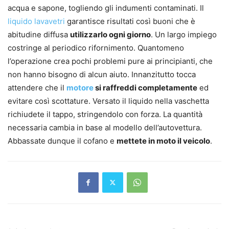
acqua e sapone, togliendo gli indumenti contaminati. Il
liquido lavavetri
garantisce risultati così buoni che è
abitudine diffusa
utilizzarlo ogni giorno
. Un largo impiego
costringe al periodico rifornimento. Quantomeno
l’operazione crea pochi problemi pure ai principianti, che
non hanno bisogno di alcun aiuto. Innanzitutto tocca
attendere che il
motore
si raffreddi completamente
ed
evitare così scottature. Versato il liquido nella vaschetta
richiudete il tappo, stringendolo con forza. La quantità
necessaria cambia in base al modello dell’autovettura.
Abbassate dunque il cofano e
mettete in moto il veicolo
.