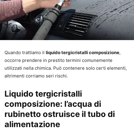
Quando trattiamo il
liquido tergicristalli composizione
,
occorre prendere in prestito termini comunemente
utilizzati nella chimica. Può contenere solo certi elementi,
altrimenti corriamo seri rischi.
Liquido tergicristalli
composizione: l’acqua di
rubinetto ostruisce il tubo di
alimentazione