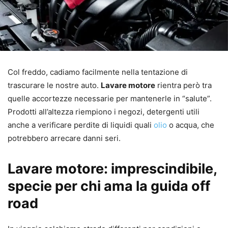
Col freddo, cadiamo facilmente nella tentazione di
trascurare le nostre auto.
Lavare motore
rientra però tra
quelle accortezze necessarie per mantenerle in “salute”.
Prodotti all’altezza riempiono i negozi, detergenti utili
anche a verificare perdite di liquidi quali
olio
o acqua, che
potrebbero arrecare danni seri.
Lavare motore: imprescindibile,
specie per chi ama la guida off
road