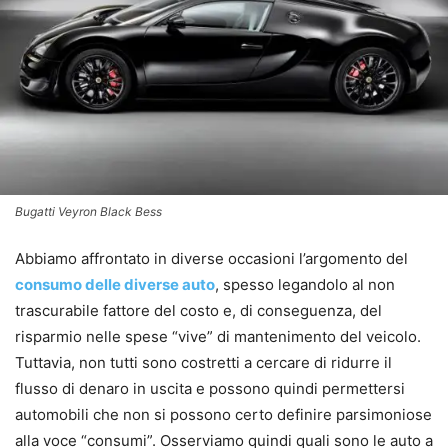
Bugatti Veyron Black Bess
Abbiamo affrontato in diverse occasioni l’argomento del
consumo delle diverse auto
, spesso legandolo al non
trascurabile fattore del costo e, di conseguenza, del
risparmio nelle spese “vive” di mantenimento del veicolo.
Tuttavia, non tutti sono costretti a cercare di ridurre il
flusso di denaro in uscita e possono quindi permettersi
automobili che non si possono certo definire parsimoniose
alla voce “consumi”. Osserviamo quindi quali sono le auto a