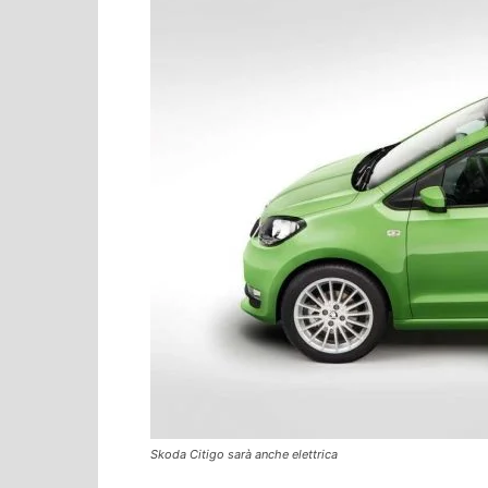
Skoda Citigo sarà anche elettrica