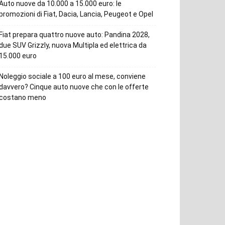
Auto nuove da 10.000 a 15.000 euro: le
promozioni di Fiat, Dacia, Lancia, Peugeot e Opel
Fiat prepara quattro nuove auto: Pandina 2028,
due SUV Grizzly, nuova Multipla ed elettrica da
15.000 euro
Noleggio sociale a 100 euro al mese, conviene
davvero? Cinque auto nuove che con le offerte
costano meno