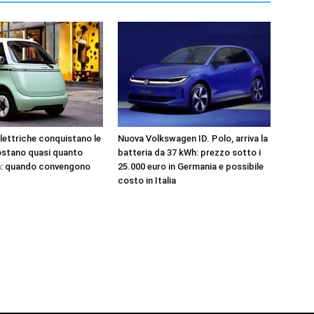
elettriche conquistano le
Nuova Volkswagen ID. Polo, arriva la
ostano quasi quanto
batteria da 37 kWh: prezzo sotto i
a: quando convengono
25.000 euro in Germania e possibile
costo in Italia