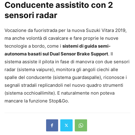
Conducente assistito con 2
sensori radar
Vocazione da fuoristrada per la nuova Suzuki Vitara 2019,
ma anche volontà di cavalcare e fare proprie le nuove
tecnologie a bordo, come i
sistemi di guida semi-
autonoma basati sul Dual Sensor Brake Support
. Il
sistema assiste il pilota in fase di manovra con due sensori
radar (sistema vaipure), monitora gli angoli ciechi alle
spalle del conducente (sistema guardaspalle), riconosce i
segnali stradali replicandoli nel nuovo quadro strumenti
(sistema occhioallimite). E naturalmente non poteva
mancare la funzione Stop&Go.