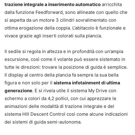
trazione integrale a inserimento automatico
arricchita
dalla funzione Feedforward, sono allineate con quello che
si aspetta da un motore 3 cilindri sovralimentato con
ottima erogazione della coppia. L’abitacolo è funzionale e
vivace grazie agli inserti colorati sulla plancia.
Il sedile si regola in altezza e in profondità con un’ampia
escursione, così come il volante può essere sistemato in
tutte le direzioni: trovare la posizione di guida è semplice.
Il display al centro della plancia fa sempre la sua bella
figura e non solo per il
sistema infotainment di ultima
generazione
. E si rivela utile il sistema My Drive con
schermo a colori da 4,2 pollici, con cui apprezzare le
animazioni delle modalità di trazione integrale e del
sistema Hill Descent Control così come alcune indicazioni
dei sistemi di guida semi-autonoma.