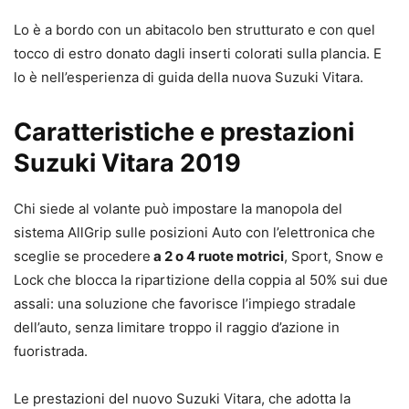
Lo è a bordo con un abitacolo ben strutturato e con quel
tocco di estro donato dagli inserti colorati sulla plancia. E
lo è nell’esperienza di guida della nuova Suzuki Vitara.
Caratteristiche e prestazioni
Suzuki Vitara 2019
Chi siede al volante può impostare la manopola del
sistema AllGrip sulle posizioni Auto con l’elettronica che
sceglie se procedere
a 2 o 4 ruote motrici
, Sport, Snow e
Lock che blocca la ripartizione della coppia al 50% sui due
assali: una soluzione che favorisce l’impiego stradale
dell’auto, senza limitare troppo il raggio d’azione in
fuoristrada.
Le prestazioni del nuovo Suzuki Vitara, che adotta la