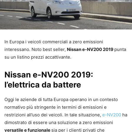
In Europa i veicoli commerciali a zero emissioni
interessano. Noto best seller,
Nissan e-NV200 2019
punta
su un listino prezzi accattivante.
Nissan e-NV200 2019:
l’elettrica da battere
Oggi le aziende di tutta Europa operano in un contesto
normativo più stringente in termini di emissioni e
restrizioni all’uso dei veicoli. In tale situazione,
e-NV200
ha
dimostrato di essere una soluzione a zero emissioni
versatile e funzionale
sia per i clienti privati che