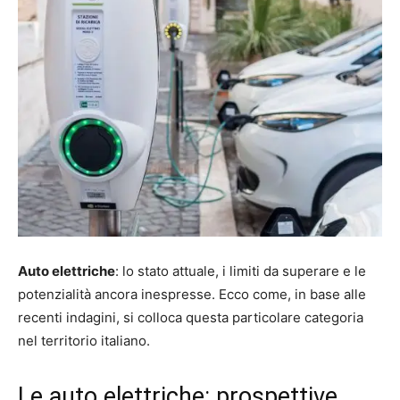
Auto elettriche
: lo stato attuale, i limiti da superare e le
potenzialità ancora inespresse. Ecco come, in base alle
recenti indagini, si colloca questa particolare categoria
nel territorio italiano.
Le auto elettriche: prospettive