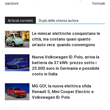
sanzioni
formule
Articoli correlati
Di più dello stesso autore
Le minicar elettriche conquistano le
città, ma costano quasi quanto
un’auto vera: quando convengono
Nuova Volkswagen ID. Polo, arriva la
batteria da 37 kWh: prezzo sotto i
25.000 euro in Germania e possibile
costo in Italia
MG GO!, la nuova elettrica sfida
Renault 5, Mini Cooper Electric e
Volkswagen ID. Polo