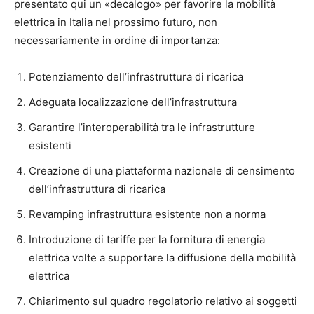
presentato qui un «decalogo» per favorire la mobilità
elettrica in Italia nel prossimo futuro, non
necessariamente in ordine di importanza:
Potenziamento dell’infrastruttura di ricarica
Adeguata localizzazione dell’infrastruttura
Garantire l’interoperabilità tra le infrastrutture
esistenti
Creazione di una piattaforma nazionale di censimento
dell’infrastruttura di ricarica
Revamping infrastruttura esistente non a norma
Introduzione di tariffe per la fornitura di energia
elettrica volte a supportare la diffusione della mobilità
elettrica
Chiarimento sul quadro regolatorio relativo ai soggetti