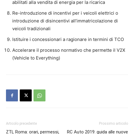
abilitati alla vendita di energia per la ricarica
Re-introduzione di incentivi per i veicoli elettrici o
introduzione di disincentivi all’immatricolazione di
veicoli tradizionali
Istituire i concessionari a ragionare in termini di TCO
Accelerare il processo normativo che permette il V2X
(Vehicle to Everything)
Articolo precedente
Prossimo articolo
ZTL Roma: orari, permessi,
RC Auto 2019: guida alle nuove