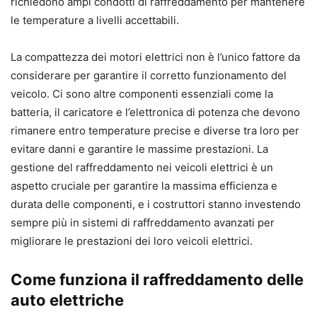
richiedono ampi condotti di raffreddamento per mantenere
le temperature a livelli accettabili.
La compattezza dei motori elettrici non è l’unico fattore da
considerare per garantire il corretto funzionamento del
veicolo. Ci sono altre componenti essenziali come la
batteria, il caricatore e l’elettronica di potenza che devono
rimanere entro temperature precise e diverse tra loro per
evitare danni e garantire le massime prestazioni. La
gestione del raffreddamento nei veicoli elettrici è un
aspetto cruciale per garantire la massima efficienza e
durata delle componenti, e i costruttori stanno investendo
sempre più in sistemi di raffreddamento avanzati per
migliorare le prestazioni dei loro veicoli elettrici.
Come funziona il raffreddamento delle
auto elettriche