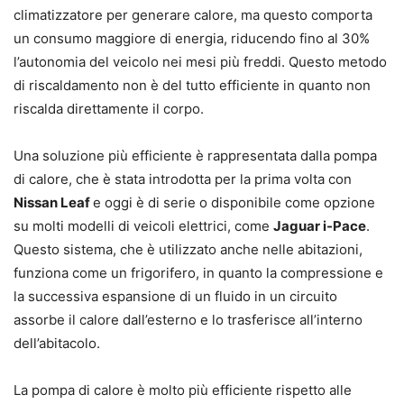
climatizzatore per generare calore, ma questo comporta
un consumo maggiore di energia, riducendo fino al 30%
l’autonomia del veicolo nei mesi più freddi. Questo metodo
di riscaldamento non è del tutto efficiente in quanto non
riscalda direttamente il corpo.
Una soluzione più efficiente è rappresentata dalla pompa
di calore, che è stata introdotta per la prima volta con
Nissan Leaf
e oggi è di serie o disponibile come opzione
su molti modelli di veicoli elettrici, come
Jaguar i-Pace
.
Questo sistema, che è utilizzato anche nelle abitazioni,
funziona come un frigorifero, in quanto la compressione e
la successiva espansione di un fluido in un circuito
assorbe il calore dall’esterno e lo trasferisce all’interno
dell’abitacolo.
La pompa di calore è molto più efficiente rispetto alle