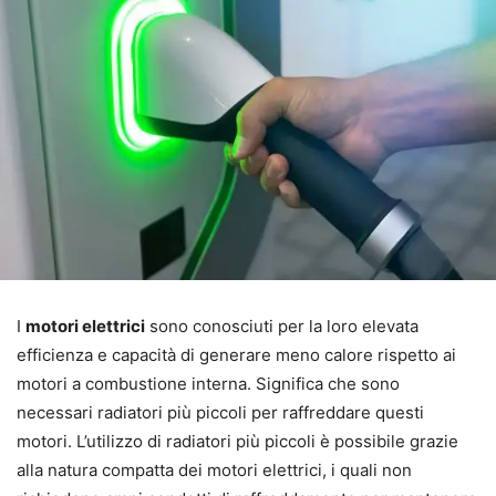
I
motori elettrici
sono conosciuti per la loro elevata
efficienza e capacità di generare meno calore rispetto ai
motori a combustione interna. Significa che sono
necessari radiatori più piccoli per raffreddare questi
motori. L’utilizzo di radiatori più piccoli è possibile grazie
alla natura compatta dei motori elettrici, i quali non