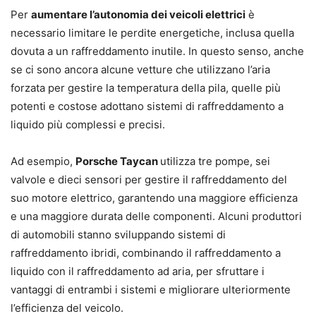
Per
aumentare l’autonomia dei veicoli elettrici
è
necessario limitare le perdite energetiche, inclusa quella
dovuta a un raffreddamento inutile. In questo senso, anche
se ci sono ancora alcune vetture che utilizzano l’aria
forzata per gestire la temperatura della pila, quelle più
potenti e costose adottano sistemi di raffreddamento a
liquido più complessi e precisi.
Ad esempio,
Porsche Taycan
utilizza tre pompe, sei
valvole e dieci sensori per gestire il raffreddamento del
suo motore elettrico, garantendo una maggiore efficienza
e una maggiore durata delle componenti. Alcuni produttori
di automobili stanno sviluppando sistemi di
raffreddamento ibridi, combinando il raffreddamento a
liquido con il raffreddamento ad aria, per sfruttare i
vantaggi di entrambi i sistemi e migliorare ulteriormente
l’efficienza del veicolo.