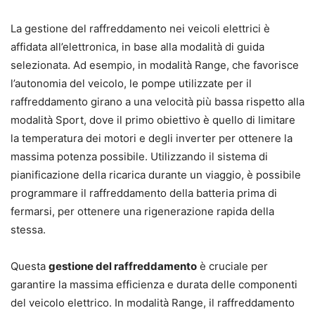
La gestione del raffreddamento nei veicoli elettrici è
affidata all’elettronica, in base alla modalità di guida
selezionata. Ad esempio, in modalità Range, che favorisce
l’autonomia del veicolo, le pompe utilizzate per il
raffreddamento girano a una velocità più bassa rispetto alla
modalità Sport, dove il primo obiettivo è quello di limitare
la temperatura dei motori e degli inverter per ottenere la
massima potenza possibile. Utilizzando il sistema di
pianificazione della ricarica durante un viaggio, è possibile
programmare il raffreddamento della batteria prima di
fermarsi, per ottenere una rigenerazione rapida della
stessa.
Questa
gestione del raffreddamento
è cruciale per
garantire la massima efficienza e durata delle componenti
del veicolo elettrico. In modalità Range, il raffreddamento