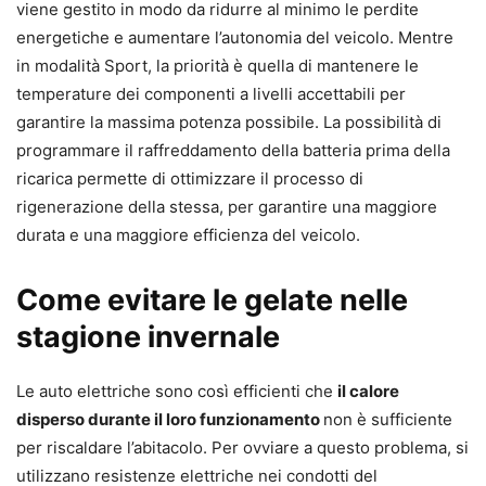
viene gestito in modo da ridurre al minimo le perdite
energetiche e aumentare l’autonomia del veicolo. Mentre
in modalità Sport, la priorità è quella di mantenere le
temperature dei componenti a livelli accettabili per
garantire la massima potenza possibile. La possibilità di
programmare il raffreddamento della batteria prima della
ricarica permette di ottimizzare il processo di
rigenerazione della stessa, per garantire una maggiore
durata e una maggiore efficienza del veicolo.
Come evitare le gelate nelle
stagione invernale
Le auto elettriche sono così efficienti che
il calore
disperso durante il loro funzionamento
non è sufficiente
per riscaldare l’abitacolo. Per ovviare a questo problema, si
utilizzano resistenze elettriche nei condotti del