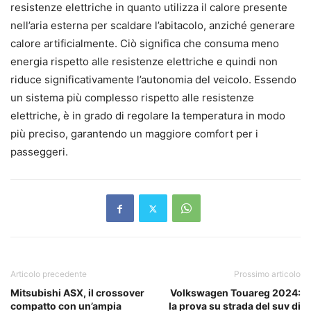
resistenze elettriche in quanto utilizza il calore presente
nell’aria esterna per scaldare l’abitacolo, anziché generare
calore artificialmente. Ciò significa che consuma meno
energia rispetto alle resistenze elettriche e quindi non
riduce significativamente l’autonomia del veicolo. Essendo
un sistema più complesso rispetto alle resistenze
elettriche, è in grado di regolare la temperatura in modo
più preciso, garantendo un maggiore comfort per i
passeggeri.
Articolo precedente
Prossimo articolo
Mitsubishi ASX, il crossover
Volkswagen Touareg 2024:
compatto con un’ampia
la prova su strada del suv di