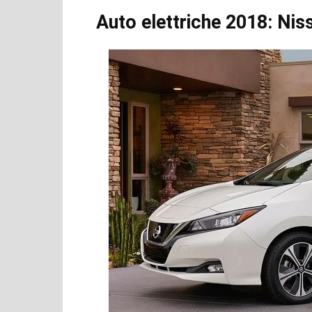
Auto elettriche 2018: Nis