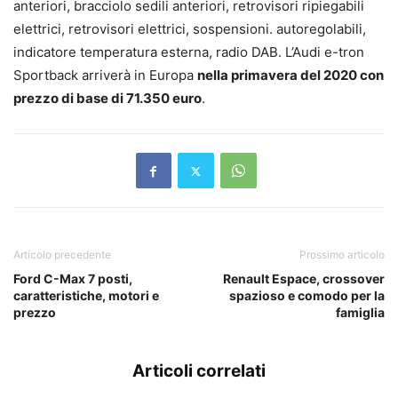
anteriori, bracciolo sedili anteriori, retrovisori ripiegabili
elettrici, retrovisori elettrici, sospensioni. autoregolabili,
indicatore temperatura esterna, radio DAB. L’Audi e-tron
Sportback arriverà in Europa
nella primavera del 2020 con
prezzo di base di 71.350 euro
.
Articolo precedente
Prossimo articolo
Ford C-Max 7 posti,
Renault Espace, crossover
caratteristiche, motori e
spazioso e comodo per la
prezzo
famiglia
Articoli correlati