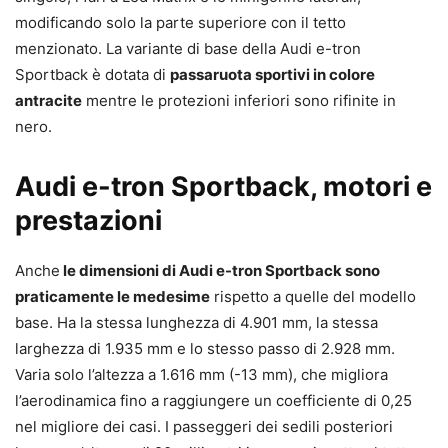
modificando solo la parte superiore con il tetto
menzionato. La variante di base della Audi e-tron
Sportback è dotata di
passaruota sportivi in colore
antracite
mentre le protezioni inferiori sono rifinite in
nero.
Audi e-tron Sportback, motori e
prestazioni
Anche
le dimensioni di Audi e-tron Sportback sono
praticamente le medesime
rispetto a quelle del modello
base. Ha la stessa lunghezza di 4.901 mm, la stessa
larghezza di 1.935 mm e lo stesso passo di 2.928 mm.
Varia solo l’altezza a 1.616 mm (-13 mm), che migliora
l’aerodinamica fino a raggiungere un coefficiente di 0,25
nel migliore dei casi. I passeggeri dei sedili posteriori