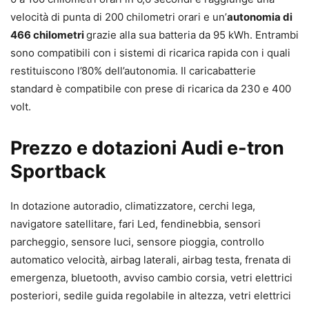
velocità di punta di 200 chilometri orari e un’
autonomia di
466 chilometri
grazie alla sua batteria da 95 kWh. Entrambi
sono compatibili con i sistemi di ricarica rapida con i quali
restituiscono l’80% dell’autonomia. Il caricabatterie
standard è compatibile con prese di ricarica da 230 e 400
volt.
Prezzo e dotazioni Audi e-tron
Sportback
In dotazione autoradio, climatizzatore, cerchi lega,
navigatore satellitare, fari Led, fendinebbia, sensori
parcheggio, sensore luci, sensore pioggia, controllo
automatico velocità, airbag laterali, airbag testa, frenata di
emergenza, bluetooth, avviso cambio corsia, vetri elettrici
posteriori, sedile guida regolabile in altezza, vetri elettrici