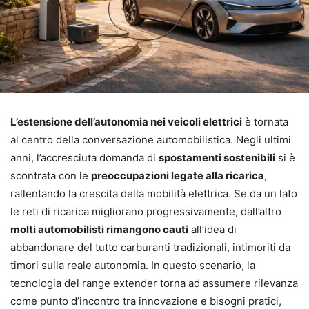
L’estensione dell’autonomia nei veicoli elettrici
è tornata
al centro della conversazione automobilistica. Negli ultimi
anni, l’accresciuta domanda di
spostamenti sostenibili
si è
scontrata con le
preoccupazioni legate alla ricarica
,
rallentando la crescita della mobilità elettrica. Se da un lato
le reti di ricarica migliorano progressivamente, dall’altro
molti automobilisti rimangono cauti
all’idea di
abbandonare del tutto carburanti tradizionali, intimoriti da
timori sulla reale autonomia. In questo scenario, la
tecnologia del range extender torna ad assumere rilevanza
come punto d’incontro tra innovazione e bisogni pratici,