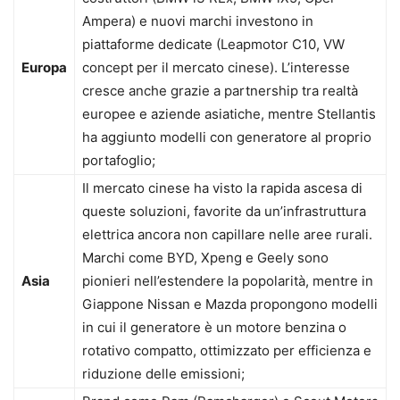
Ampera) e nuovi marchi investono in
piattaforme dedicate (Leapmotor C10, VW
Europa
concept per il mercato cinese). L’interesse
cresce anche grazie a partnership tra realtà
europee e aziende asiatiche, mentre Stellantis
ha aggiunto modelli con generatore al proprio
portafoglio;
Il mercato cinese ha visto la rapida ascesa di
queste soluzioni, favorite da un’infrastruttura
elettrica ancora non capillare nelle aree rurali.
Marchi come BYD, Xpeng e Geely sono
Asia
pionieri nell’estendere la popolarità, mentre in
Giappone Nissan e Mazda propongono modelli
in cui il generatore è un motore benzina o
rotativo compatto, ottimizzato per efficienza e
riduzione delle emissioni;