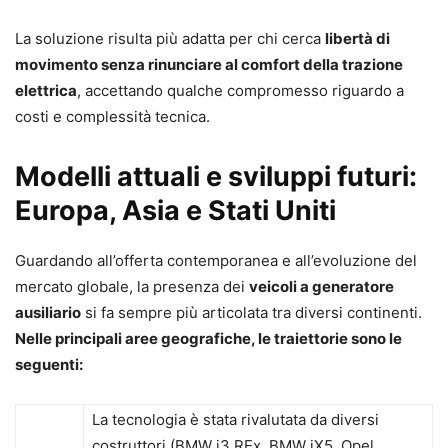
La soluzione risulta più adatta per chi cerca
libertà di
movimento senza rinunciare al comfort della trazione
elettrica
, accettando qualche compromesso riguardo a
costi e complessità tecnica.
Modelli attuali e sviluppi futuri:
Europa, Asia e Stati Uniti
Guardando all’offerta contemporanea e all’evoluzione del
mercato globale, la presenza dei
veicoli a generatore
ausiliario
si fa sempre più articolata tra diversi continenti.
Nelle principali aree geografiche, le traiettorie sono le
seguenti:
La tecnologia è stata rivalutata da diversi
costruttori (BMW i3 REx, BMW iX5, Opel