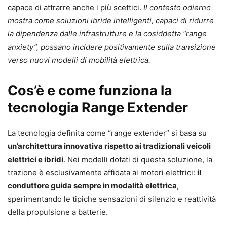
capace di attrarre anche i più scettici.
Il contesto odierno
mostra come soluzioni ibride intelligenti, capaci di ridurre
la dipendenza dalle infrastrutture e la cosiddetta “range
anxiety”, possano incidere positivamente sulla transizione
verso nuovi modelli di mobilità elettrica.
Cos’è e come funziona la
tecnologia Range Extender
La tecnologia definita come “range extender” si basa su
un’architettura innovativa rispetto ai tradizionali veicoli
elettrici e ibridi
. Nei modelli dotati di questa soluzione, la
trazione è esclusivamente affidata ai motori elettrici:
il
conduttore guida sempre in modalità elettrica
,
sperimentando le tipiche sensazioni di silenzio e reattività
della propulsione a batterie.