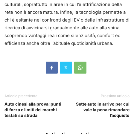
culturali, soprattutto in aree in cui l’elettrificazione della
rete non è ancora matura. Infine, la tecnologia permette a
chi è esitante nei confronti degli EV o delle infrastrutture di
ricarica di avvicinarsi gradualmente alle auto alla spina,
scoprendo vantaggi reali come silenziosità, comfort ed
efficienza anche oltre l’abituale quotidianità urbana.
Articolo precedente
Prossimo articolo
Auto cinesi alla prova: punti
Sette auto in arrivo per cui
di forza e limiti dei marchi
vale la pena rimandare
testati su strada
l’acquisto