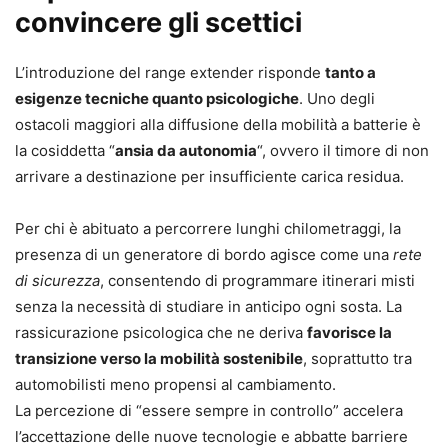
convincere gli scettici
L’introduzione del range extender risponde
tanto a
esigenze tecniche quanto psicologiche
. Uno degli
ostacoli maggiori alla diffusione della mobilità a batterie è
la cosiddetta “
ansia da autonomia
“, ovvero il timore di non
arrivare a destinazione per insufficiente carica residua.
Per chi è abituato a percorrere lunghi chilometraggi, la
presenza di un generatore di bordo agisce come una
rete
di sicurezza
, consentendo di programmare itinerari misti
senza la necessità di studiare in anticipo ogni sosta. La
rassicurazione psicologica che ne deriva
favorisce la
transizione verso la mobilità sostenibile
, soprattutto tra
automobilisti meno propensi al cambiamento.
La percezione di “essere sempre in controllo” accelera
l’accettazione delle nuove tecnologie e abbatte barriere