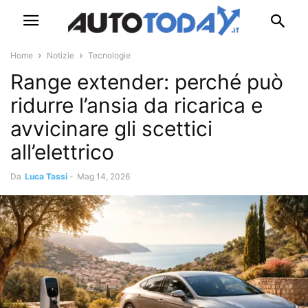
Home
Notizie
Tecnologie
Range extender: perché può
ridurre l’ansia da ricarica e
avvicinare gli scettici
all’elettrico
Da
Luca Tassi
-
Mag 14, 2026