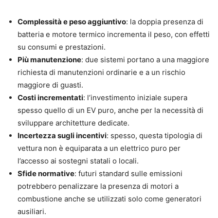
Complessità e peso aggiuntivo
: la doppia presenza di
batteria e motore termico incrementa il peso, con effetti
su consumi e prestazioni.
Più manutenzione
: due sistemi portano a una maggiore
richiesta di manutenzioni ordinarie e a un rischio
maggiore di guasti.
Costi incrementati
: l’investimento iniziale supera
spesso quello di un EV puro, anche per la necessità di
sviluppare architetture dedicate.
Incertezza sugli incentivi
: spesso, questa tipologia di
vettura non è equiparata a un elettrico puro per
l’accesso ai sostegni statali o locali.
Sfide normative
: futuri standard sulle emissioni
potrebbero penalizzare la presenza di motori a
combustione anche se utilizzati solo come generatori
ausiliari.