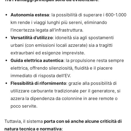
Autonomia estesa
: la possibilità di superare i 600-1.000
km rende i viaggi lunghi più sereni, eliminando
l’incertezza legata all’infrastruttura.
Versatilità d’utilizzo
: idoneità sia agli spostamenti
urbani (con emissioni locali azzerate) sia a tragitti
extraurbani ed esigenze impreviste.
Guida elettrica autentica
: la propulsione resta sempre
elettrica, offrendo silenziosità, fluidità e il piacere
immediato di risposta dell’EV.
Flessibilità di rifornimento
: grazie alla possibilità di
utilizzare carburante tradizionale per il generatore, si
azzera la dipendenza da colonnine in aree remote o
poco servite.
Tuttavia, il sistema
porta con sé anche alcune criticità di
natura tecnica e normativa
: