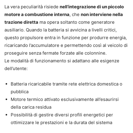
La vera peculiarità risiede
nell’integrazione di un piccolo
motore a combustione interna
, che
non interviene nella
trazione diretta
ma opera soltanto come generatore
ausiliario. Quando la batteria si avvicina a livelli critici,
questo propulsore entra in funzione per produrre energia,
ricaricando l’accumulatore e permettendo così al veicolo di
proseguire senza fermate forzate alle colonnine.
Le modalità di funzionamento si adattano alle esigenze
dell’utente:
Batteria ricaricabile tramite rete elettrica domestica o
pubblica
Motore termico attivato esclusivamente all’esaurirsi
della carica residua
Possibilità di gestire diversi profili energetici per
ottimizzare le prestazioni e la durata del sistema