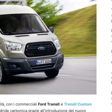
lità, con i commerciali
Ford Transit
e
Transit Custom
dride carbonica grazie all’introduzione del nuovo