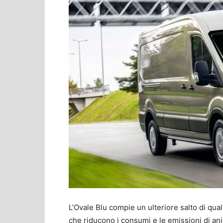
L’Ovale Blu compie un ulteriore salto di qua
che riducono i consumi e le emissioni di ani