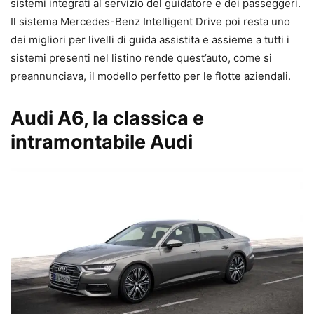
sistemi integrati al servizio del guidatore e dei passeggeri.
Il sistema Mercedes-Benz Intelligent Drive poi resta uno
dei migliori per livelli di guida assistita e assieme a tutti i
sistemi presenti nel listino rende quest’auto, come si
preannunciava, il modello perfetto per le flotte aziendali.
Audi A6, la classica e
intramontabile Audi