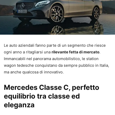
Le auto aziendali fanno parte di un segmento che riesce
ogni anno a ritagliarsi una
rilevante fetta di mercato
.
Immancabili nel panorama automobilistico, le station
wagon tedesche conquistano da sempre pubblico in Italia,
ma anche qualcosa di innovativo.
Mercedes Classe C, perfetto
equilibrio tra classe ed
eleganza