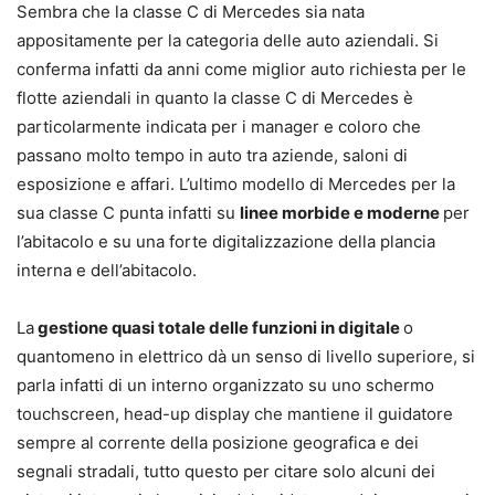
Sembra che la classe C di Mercedes sia nata
appositamente per la categoria delle auto aziendali. Si
conferma infatti da anni come miglior auto richiesta per le
flotte aziendali in quanto la classe C di Mercedes è
particolarmente indicata per i manager e coloro che
passano molto tempo in auto tra aziende, saloni di
esposizione e affari. L’ultimo modello di Mercedes per la
sua classe C punta infatti su
linee morbide e moderne
per
l’abitacolo e su una forte digitalizzazione della plancia
interna e dell’abitacolo.
La
gestione quasi totale delle funzioni in digitale
o
quantomeno in elettrico dà un senso di livello superiore, si
parla infatti di un interno organizzato su uno schermo
touchscreen, head-up display che mantiene il guidatore
sempre al corrente della posizione geografica e dei
segnali stradali, tutto questo per citare solo alcuni dei