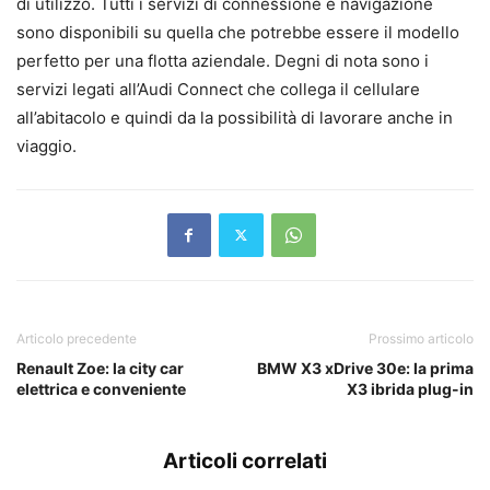
di utilizzo. Tutti i servizi di connessione e navigazione
sono disponibili su quella che potrebbe essere il modello
perfetto per una flotta aziendale. Degni di nota sono i
servizi legati all’Audi Connect che collega il cellulare
all’abitacolo e quindi da la possibilità di lavorare anche in
viaggio.
Articolo precedente
Prossimo articolo
Renault Zoe: la city car
BMW X3 xDrive 30e: la prima
elettrica e conveniente
X3 ibrida plug-in
Articoli correlati