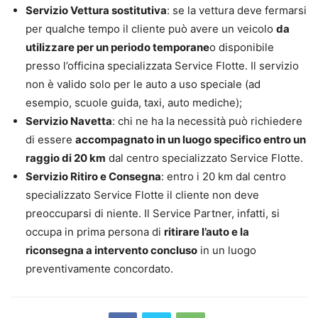
Servizio Vettura sostitutiva
: se la vettura deve fermarsi
per qualche tempo il cliente può avere un veicolo
da
utilizzare per un periodo temporane
o disponibile
presso l’officina specializzata Service Flotte. Il servizio
non è valido solo per le auto a uso speciale (ad
esempio, scuole guida, taxi, auto mediche);
Servizio Navetta
: chi ne ha la necessità può richiedere
di essere
accompagnato in un luogo specifico entro un
raggio di 20 km
dal centro specializzato Service Flotte.
Servizio Ritiro e Consegna
: entro i 20 km dal centro
specializzato Service Flotte il cliente non deve
preoccuparsi di niente. Il Service Partner, infatti, si
occupa in prima persona di
ritirare l’auto e la
riconsegna a intervento concluso
in un luogo
preventivamente concordato.