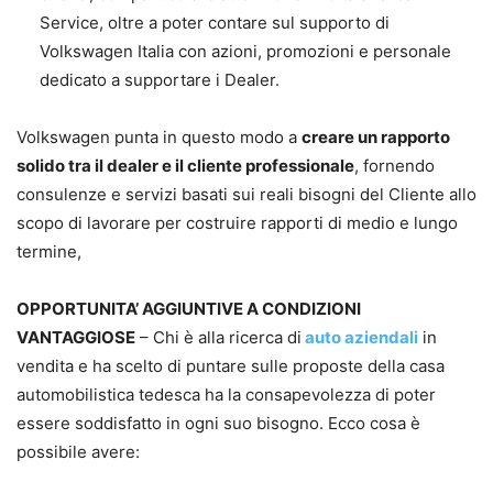
Service, oltre a poter contare sul supporto di
Volkswagen Italia con azioni, promozioni e personale
dedicato a supportare i Dealer.
Volkswagen punta in questo modo a
creare un rapporto
solido tra il dealer e il cliente professionale
, fornendo
consulenze e servizi basati sui reali bisogni del Cliente allo
scopo di lavorare per costruire rapporti di medio e lungo
termine,
OPPORTUNITA’ AGGIUNTIVE A CONDIZIONI
VANTAGGIOSE
– Chi è alla ricerca di
auto aziendali
in
vendita e ha scelto di puntare sulle proposte della casa
automobilistica tedesca ha la consapevolezza di poter
essere soddisfatto in ogni suo bisogno. Ecco cosa è
possibile avere: