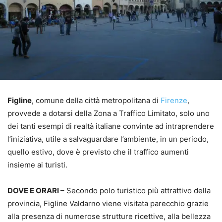
Figline
, comune della città metropolitana di
Firenze
,
provvede a dotarsi della Zona a Traffico Limitato, solo uno
dei tanti esempi di realtà italiane convinte ad intraprendere
l’iniziativa, utile a salvaguardare l’ambiente, in un periodo,
quello estivo, dove è previsto che il traffico aumenti
insieme ai turisti.
DOVE E ORARI –
Secondo polo turistico più attrattivo della
provincia, Figline Valdarno viene visitata parecchio grazie
alla presenza di numerose strutture ricettive, alla bellezza