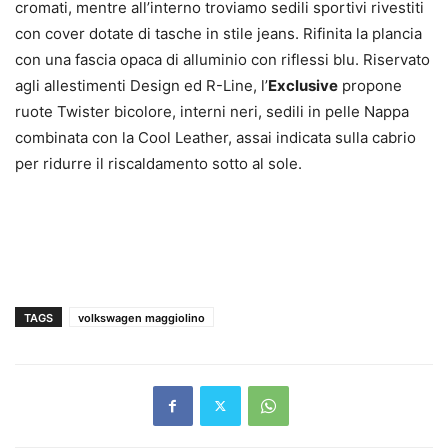
cromati, mentre all’interno troviamo sedili sportivi rivestiti
con cover dotate di tasche in stile jeans. Rifinita la plancia
con una fascia opaca di alluminio con riflessi blu. Riservato
agli allestimenti Design ed R-Line, l’
Exclusive
propone
ruote Twister bicolore, interni neri, sedili in pelle Nappa
combinata con la Cool Leather, assai indicata sulla cabrio
per ridurre il riscaldamento sotto al sole.
TAGS
volkswagen maggiolino