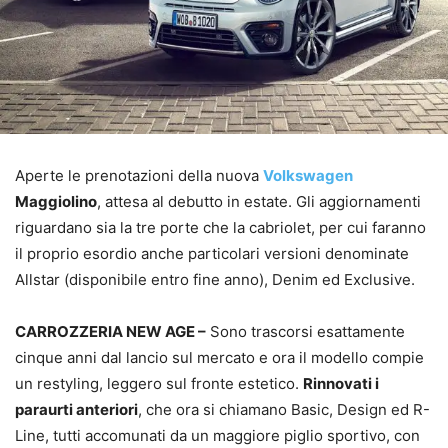
Aperte le prenotazioni della nuova
Volkswagen
Maggiolino
, attesa al debutto in estate. Gli aggiornamenti
riguardano sia la tre porte che la cabriolet, per cui faranno
il proprio esordio anche particolari versioni denominate
Allstar (disponibile entro fine anno), Denim ed Exclusive.
CARROZZERIA NEW AGE –
Sono trascorsi esattamente
cinque anni dal lancio sul mercato e ora il modello compie
un restyling, leggero sul fronte estetico.
Rinnovati i
paraurti anteriori
, che ora si chiamano Basic, Design ed R-
Line, tutti accomunati da un maggiore piglio sportivo, con