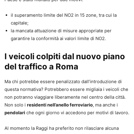
il superamento limite del NO2 in 15 zone, tra cui la
capitale;
la mancata attuazione di misure appropriate per
garantire la conformità ai valori limite di NO2.
I veicoli colpiti dal nuovo piano
del traffico a Roma
Ma chi potrebbe essere penalizzato dall’introduzione di
questa normativa? Potrebbero essere migliaia i veicoli che
non potranno viaggiare liberamente nel centro della città.
Non solo i
residenti nell’anello ferroviario
, ma anche i
pendolari
che ogni giorno vi accedono per motivi di lavoro.
Al momento la Raggi ha preferito non rilasciare alcuna