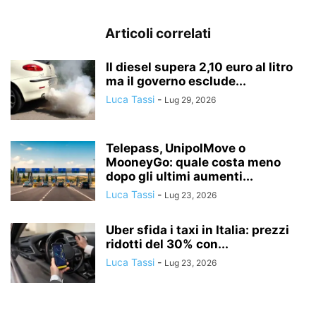
Articoli correlati
Il diesel supera 2,10 euro al litro
ma il governo esclude...
Luca Tassi
-
Lug 29, 2026
Telepass, UnipolMove o
MooneyGo: quale costa meno
dopo gli ultimi aumenti...
Luca Tassi
-
Lug 23, 2026
Uber sfida i taxi in Italia: prezzi
ridotti del 30% con...
Luca Tassi
-
Lug 23, 2026