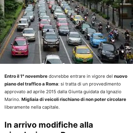
Entro il 1° novembre
dovrebbe entrare in vigore del
nuovo
piano del traffico a Roma
: si tratta di un provvedimento
approvato ad aprile 2015 dalla Giunta guidata da Ignazio
Marino.
Migliaia di veicoli rischiano di non poter circolare
liberamente nella capitale.
In arrivo modifiche alla