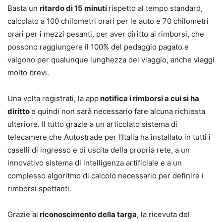
Basta un
ritardo di 15 minuti
rispetto al tempo standard,
calcolato a 100 chilometri orari per le auto e 70 chilometri
orari per i mezzi pesanti, per aver diritto ai rimborsi, che
possono raggiungere il 100% del pedaggio pagato e
valgono per qualunque lunghezza del viaggio, anche viaggi
molto brevi.
Una volta registrati, la app
notifica i rimborsi a cui si ha
diritto
e quindi non sarà necessario fare alcuna richiesta
ulteriore. Il tutto grazie a un articolato sistema di
telecamere che Autostrade per l’Italia ha installato in tutti i
caselli di ingresso e di uscita della propria rete, a un
innovativo sistema di intelligenza artificiale e a un
complesso algoritmo di calcolo necessario per definire i
rimborsi spettanti.
Grazie al
riconoscimento della targa
, la ricevuta del