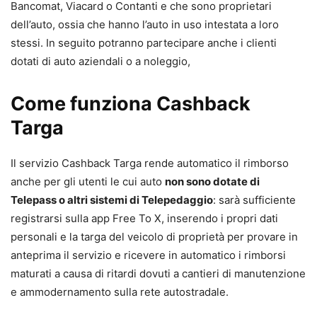
Bancomat, Viacard o Contanti e che sono proprietari
dell’auto, ossia che hanno l’auto in uso intestata a loro
stessi. In seguito potranno partecipare anche i clienti
dotati di auto aziendali o a noleggio,
Come funziona Cashback
Targa
Il servizio Cashback Targa rende automatico il rimborso
anche per gli utenti le cui auto
non sono dotate di
Telepass o altri sistemi di Telepedaggio
: sarà sufficiente
registrarsi sulla app Free To X, inserendo i propri dati
personali e la targa del veicolo di proprietà per provare in
anteprima il servizio e ricevere in automatico i rimborsi
maturati a causa di ritardi dovuti a cantieri di manutenzione
e ammodernamento sulla rete autostradale.