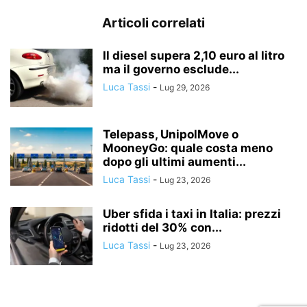
Articoli correlati
Il diesel supera 2,10 euro al litro
ma il governo esclude...
Luca Tassi
-
Lug 29, 2026
Telepass, UnipolMove o
MooneyGo: quale costa meno
dopo gli ultimi aumenti...
Luca Tassi
-
Lug 23, 2026
Uber sfida i taxi in Italia: prezzi
ridotti del 30% con...
Luca Tassi
-
Lug 23, 2026