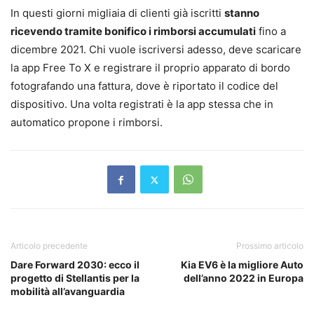
In questi giorni migliaia di clienti già iscritti
stanno
ricevendo tramite bonifico i rimborsi accumulati
fino a
dicembre 2021. Chi vuole iscriversi adesso, deve scaricare
la app Free To X e registrare il proprio apparato di bordo
fotografando una fattura, dove è riportato il codice del
dispositivo. Una volta registrati è la app stessa che in
automatico propone i rimborsi.
Articolo precedente
Prossimo articolo
Dare Forward 2030: ecco il
Kia EV6 è la migliore Auto
progetto di Stellantis per la
dell’anno 2022 in Europa
mobilità all’avanguardia