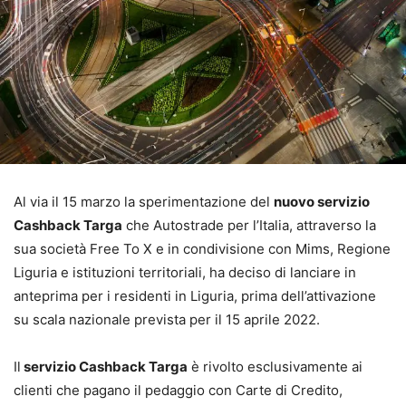
Al via il 15 marzo la sperimentazione del
nuovo servizio
Cashback Targa
che Autostrade per l’Italia, attraverso la
sua società Free To X e in condivisione con Mims, Regione
Liguria e istituzioni territoriali, ha deciso di lanciare in
anteprima per i residenti in Liguria, prima dell’attivazione
su scala nazionale prevista per il 15 aprile 2022.
Il
servizio Cashback Targa
è rivolto esclusivamente ai
clienti che pagano il pedaggio con Carte di Credito,