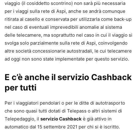
viaggio (il cosiddetto scontrino) non sarà più necessaria
per i viaggi sulla rete di Aspi, anche se andrà comunque
ritirata al casello e conservata per utilizzarla come back-up
nel caso di eventuali imprevedibili anomalie al sistema
delle telecamere, ma soprattutto nel caso in cui il viaggio si
svolga solo parzialmente sulla rete di Aspi, coinvolgendo
altre società concessionarie autostradali, le cui telecamere
ad oggi non sono state implementate per questo servizio.
E c’è anche il servizio Cashback
per tutti
Per i viaggiatori pendolari o per le ditte di autotrasporto
che sono quasi tutti dotati di Telepass o altri sistemi di
Telepedaggio, il
servizio Cashback
è già attivo in
automatico dal 15 settembre 2021 per chi si è iscritto.