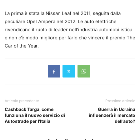
La prima è stata la Nissan Leaf nel 2011, seguita dalla
peculiare Opel Ampera nel 2012. Le auto elettriche
rivendicano il ruolo di leader nell’industria automobilistica
e non c’è modo migliore per farlo che vincere il premio The
Car of the Year.
Articolo precedente
Prossimo articolo
Cashback Targa, come
Guerra in Ucraina
funziona il nuovo servizio di
influenzerà il mercato
Autostrade per l’Italia
dell’auto?