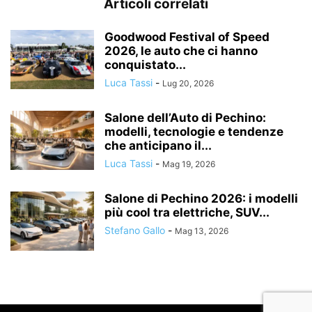
Articoli correlati
Goodwood Festival of Speed
2026, le auto che ci hanno
conquistato...
Luca Tassi
-
Lug 20, 2026
Salone dell’Auto di Pechino:
modelli, tecnologie e tendenze
che anticipano il...
Luca Tassi
-
Mag 19, 2026
Salone di Pechino 2026: i modelli
più cool tra elettriche, SUV...
Stefano Gallo
-
Mag 13, 2026