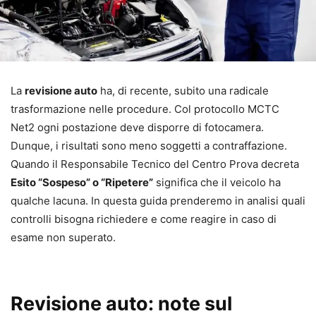
La
revisione auto
ha, di recente, subito una radicale
trasformazione nelle procedure. Col protocollo MCTC
Net2 ogni postazione deve disporre di fotocamera.
Dunque, i risultati sono meno soggetti a contraffazione.
Quando il Responsabile Tecnico del Centro Prova decreta
Esito “Sospeso” o “Ripetere”
significa che il veicolo ha
qualche lacuna. In questa guida prenderemo in analisi quali
controlli bisogna richiedere e come reagire in caso di
esame non superato.
Revisione auto: note sul