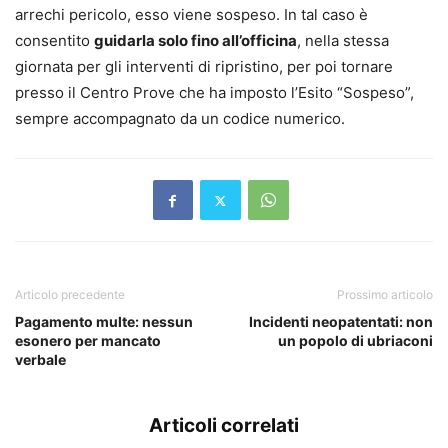
arrechi pericolo, esso viene sospeso. In tal caso è
consentito
guidarla solo fino all’officina
, nella stessa
giornata per gli interventi di ripristino, per poi tornare
presso il Centro Prove che ha imposto l’Esito “Sospeso”,
sempre accompagnato da un codice numerico.
Articolo precedente
Prossimo articolo
Pagamento multe: nessun
Incidenti neopatentati: non
esonero per mancato
un popolo di ubriaconi
verbale
Articoli correlati