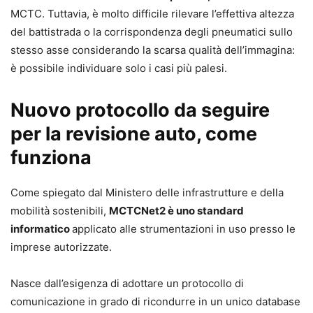
MCTC. Tuttavia, è molto difficile rilevare l’effettiva altezza
del battistrada o la corrispondenza degli pneumatici sullo
stesso asse considerando la scarsa qualità dell’immagina:
è possibile individuare solo i casi più palesi.
Nuovo protocollo da seguire
per la revisione auto, come
funziona
Come spiegato dal Ministero delle infrastrutture e della
mobilità sostenibili,
MCTCNet2 è uno standard
informatico
applicato alle strumentazioni in uso presso le
imprese autorizzate.
Nasce dall’esigenza di adottare un protocollo di
comunicazione in grado di ricondurre in un unico database