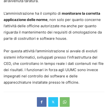
all’avvenuta taratura.
L’amministrazione ha il compito di
monitorare la corretta
applicazione delle norme
, non solo per quanto concerne
l’attività delle officine autorizzate ma anche per quanto
riguarda il mantenimento dei requisiti di omologazione da
parte di costruttori e software house.
Per questa attività l’amministrazione si avvale di evoluti
sistemi informatici, sviluppati presso l’infrastruttura del
CED, che controllano in tempo reale i dati contenuti nei file
dei risultati. I funzionari in forza agli UUMC sono invece
impegnati nel controllo dei software e delle
apparecchiature installate presso le officine.