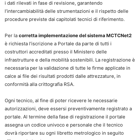
i dati rilevati in fase di revisione, garantendo
l’intercambiabilità delle strumentazioni e il rispetto delle
procedure previste dai capitolati tecnici di riferimento.
Per la
corretta implementazione del sistema MCTCNet2
è richiesta l’iscrizione a Portale da parte di tutti i
costruttori accreditati presso il Ministero delle
infrastrutture e della mobilità sostenibili. La registrazione è
necessaria per la validazione di tutte le firme applicate in
calce ai file dei risultati prodotti dalle attrezzature, in
conformità alla crittografia RSA.
Ogni tecnico, al fine di poter ricevere le necessarie
autorizzazioni, deve essersi preventivamente registrato a
portale. Al termine della fase di registrazione il portale
assegna un codice univoco e personale che il tecnico
dovrà riportare su ogni libretto metrologico in seguito