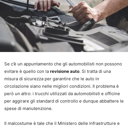
Se c’è un appuntamento che gli automobilisti non possono
evitare è quello con la
revisione auto
. Si tratta di una
misura di sicurezza per garantire che le auto in
circolazione siano nelle migliori condizioni. Il problema è
però un altro: i trucchi utilizzati da automobilisti e officine
per aggirare gli standard di controllo e dunque abbattere le
spese di manutenzione.
Il malcostume è tale che il Ministero delle infrastrutture e