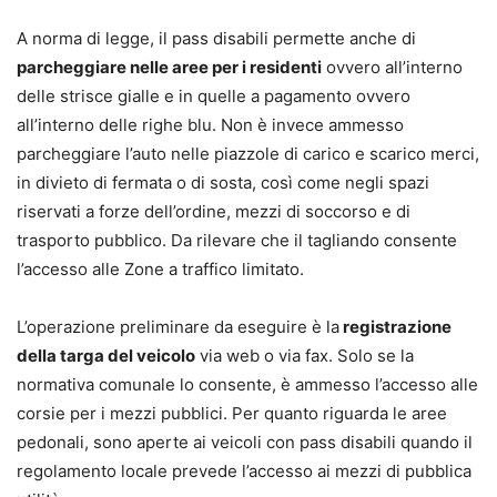
A norma di legge, il pass disabili permette anche di
parcheggiare nelle aree per i residenti
ovvero all’interno
delle strisce gialle e in quelle a pagamento ovvero
all’interno delle righe blu. Non è invece ammesso
parcheggiare l’auto nelle piazzole di carico e scarico merci,
in divieto di fermata o di sosta, così come negli spazi
riservati a forze dell’ordine, mezzi di soccorso e di
trasporto pubblico. Da rilevare che il tagliando consente
l’accesso alle Zone a traffico limitato.
L’operazione preliminare da eseguire è la
registrazione
della targa del veicolo
via web o via fax. Solo se la
normativa comunale lo consente, è ammesso l’accesso alle
corsie per i mezzi pubblici. Per quanto riguarda le aree
pedonali, sono aperte ai veicoli con pass disabili quando il
regolamento locale prevede l’accesso ai mezzi di pubblica