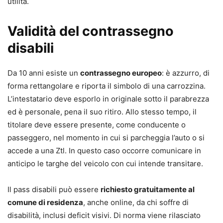
utilità.
Validità del contrassegno
disabili
Da 10 anni esiste un
contrassegno europeo
: è azzurro, di
forma rettangolare e riporta il simbolo di una carrozzina.
L’intestatario deve esporlo in originale sotto il parabrezza
ed è personale, pena il suo ritiro. Allo stesso tempo, il
titolare deve essere presente, come conducente o
passeggero, nel momento in cui si parcheggia l’auto o si
accede a una Ztl. In questo caso occorre comunicare in
anticipo le targhe del veicolo con cui intende transitare.
Il pass disabili può essere
richiesto gratuitamente al
comune di residenza
, anche online, da chi soffre di
disabilità, inclusi deficit visivi. Di norma viene rilasciato