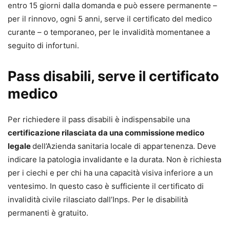
entro 15 giorni dalla domanda e può essere permanente –
per il rinnovo, ogni 5 anni, serve il certificato del medico
curante – o temporaneo, per le invalidità momentanee a
seguito di infortuni.
Pass disabili, serve il certificato
medico
Per richiedere il pass disabili è indispensabile una
certificazione rilasciata da una commissione medico
legale
dell’Azienda sanitaria locale di appartenenza. Deve
indicare la patologia invalidante e la durata. Non è richiesta
per i ciechi e per chi ha una capacità visiva inferiore a un
ventesimo. In questo caso è sufficiente il certificato di
invalidità civile rilasciato dall’Inps. Per le disabilità
permanenti è gratuito.