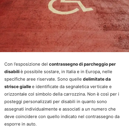
Con l’esposizione del
contrassegno di parcheggio per
disabili
è possibile sostare, in Italia e in Europa, nelle
specifiche aree riservate. Sono quelle
delimitate da
strisce gialle
e identificate da segnaletica verticale e
orizzontale col simbolo della carrozzina. Non è così per i
posteggi personalizzati per disabili in quanto sono
assegnati individualmente e associati a un numero che
deve coincidere con quello indicato nel contrassegno da
esporre in auto.