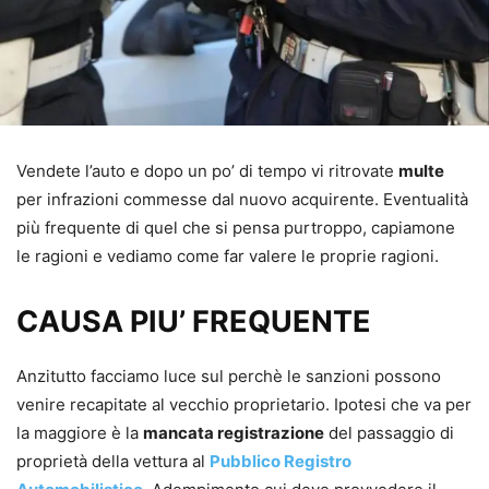
Vendete l’auto e dopo un po’ di tempo vi ritrovate
multe
per infrazioni commesse dal nuovo acquirente. Eventualità
più frequente di quel che si pensa purtroppo, capiamone
le ragioni e vediamo come far valere le proprie ragioni.
CAUSA PIU’ FREQUENTE
Anzitutto facciamo luce sul perchè le sanzioni possono
venire recapitate al vecchio proprietario. Ipotesi che va per
la maggiore è la
mancata registrazione
del passaggio di
proprietà della vettura al
Pubblico Registro