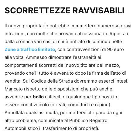
SCORRETTEZZE RAVVISABILI
Il nuovo proprietario potrebbe commettere numerose gravi
infrazioni, con multe che arrivano al cessionario. Riportati
dalla cronaca vari casi di chi è entrato di continuo nelle
Zone a traffico limitato
, con contravvenzioni di 90 euro
alla volta. Ammesso dimostrare l’estraneità ai
comportamenti scorretti del nuovo titolare del mezzo,
provando che il tutto è avvenuto dopo la firma dell’atto di
vendita. Sul Codice della Strada dovremmo esserci intesi.
Mancato rispetto delle disposizioni che può anche
avvenire per
bollo
o illeciti di qualunque tipo posti in
essere con il veicolo (o reati, come furti e rapine).
Annullata qualsiasi multa, per mettervi al riparo da ogni
altro problema, comunicate al Pubblico Registro
Automobilistico il trasferimento di proprietà.