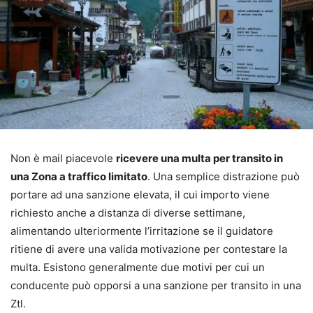
Non è mail piacevole
ricevere una multa per transito in
una Zona a traffico limitato
. Una semplice distrazione può
portare ad una sanzione elevata, il cui importo viene
richiesto anche a distanza di diverse settimane,
alimentando ulteriormente l’irritazione se il guidatore
ritiene di avere una valida motivazione per contestare la
multa. Esistono generalmente due motivi per cui un
conducente può opporsi a una sanzione per transito in una
Ztl.