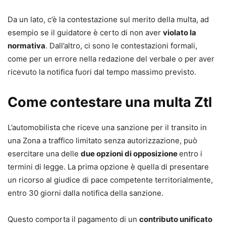
Da un lato, c’è la contestazione sul merito della multa, ad
esempio se il guidatore è certo di non aver
violato la
normativa
. Dall’altro, ci sono le contestazioni formali,
come per un errore nella redazione del verbale o per aver
ricevuto la notifica fuori dal tempo massimo previsto.
Come contestare una multa Ztl
L’automobilista che riceve una sanzione per il transito in
una Zona a traffico limitato senza autorizzazione, può
esercitare una delle
due opzioni di opposizione
entro i
termini di legge. La prima opzione è quella di presentare
un ricorso al giudice di pace competente territorialmente,
entro 30 giorni dalla notifica della sanzione.
Questo comporta il pagamento di un
contributo unificato