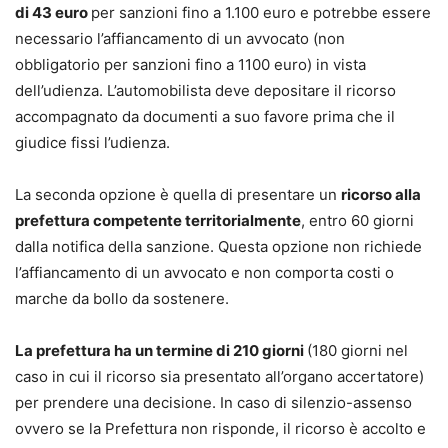
di 43 euro
per sanzioni fino a 1.100 euro e potrebbe essere
necessario l’affiancamento di un avvocato (non
obbligatorio per sanzioni fino a 1100 euro) in vista
dell’udienza. L’automobilista deve depositare il ricorso
accompagnato da documenti a suo favore prima che il
giudice fissi l’udienza.
La seconda opzione è quella di presentare un
ricorso alla
prefettura competente territorialmente
, entro 60 giorni
dalla notifica della sanzione. Questa opzione non richiede
l’affiancamento di un avvocato e non comporta costi o
marche da bollo da sostenere.
La prefettura ha un termine di 210 giorni
(180 giorni nel
caso in cui il ricorso sia presentato all’organo accertatore)
per prendere una decisione. In caso di silenzio-assenso
ovvero se la Prefettura non risponde, il ricorso è accolto e