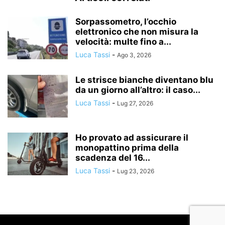
Sorpassometro, l’occhio
elettronico che non misura la
velocità: multe fino a...
Luca Tassi
-
Ago 3, 2026
Le strisce bianche diventano blu
da un giorno all’altro: il caso...
Luca Tassi
-
Lug 27, 2026
Ho provato ad assicurare il
monopattino prima della
scadenza del 16...
Luca Tassi
-
Lug 23, 2026