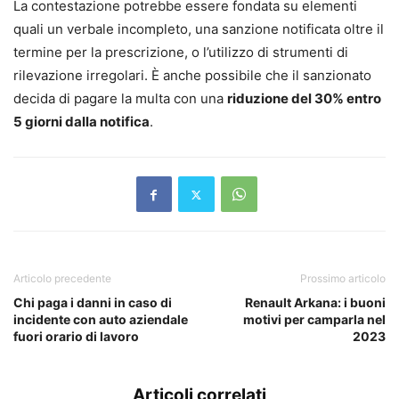
La contestazione potrebbe essere fondata su elementi
quali un verbale incompleto, una sanzione notificata oltre il
termine per la prescrizione, o l’utilizzo di strumenti di
rilevazione irregolari. È anche possibile che il sanzionato
decida di pagare la multa con una
riduzione del 30% entro
5 giorni dalla notifica
.
Articolo precedente
Prossimo articolo
Chi paga i danni in caso di
Renault Arkana: i buoni
incidente con auto aziendale
motivi per camparla nel
fuori orario di lavoro
2023
Articoli correlati