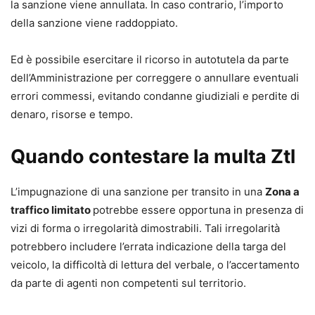
la sanzione viene annullata. In caso contrario, l’importo
della sanzione viene raddoppiato.
Ed è possibile esercitare il ricorso in autotutela da parte
dell’Amministrazione per correggere o annullare eventuali
errori commessi, evitando condanne giudiziali e perdite di
denaro, risorse e tempo.
Quando contestare la multa Ztl
L’impugnazione di una sanzione per transito in una
Zona a
traffico limitato
potrebbe essere opportuna in presenza di
vizi di forma o irregolarità dimostrabili. Tali irregolarità
potrebbero includere l’errata indicazione della targa del
veicolo, la difficoltà di lettura del verbale, o l’accertamento
da parte di agenti non competenti sul territorio.