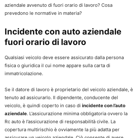
aziendale avvenuto di fuori orario di lavoro? Cosa
prevedono le normative in materia?
Incidente con auto aziendale
fuori orario di lavoro
Qualsiasi veicolo deve essere assicurato dalla persona
fisica o giuridica il cui nome appare sulla carta di
immatricolazione.
Se il datore di lavoro è proprietario del veicolo aziendale, è
tenuto ad assicurarlo. Il dipendente, conducente del
veicolo, è quindi coperto in caso di
incidente con l’auto
aziendale
. L’assicurazione minima obbligatoria ovvero la
Rc auto è l’assicurazione di responsabilità civile. La
copertura multirischio è ovviamente la più adatta per
assicurare un veicolo aziendale. Ciò consente di avere