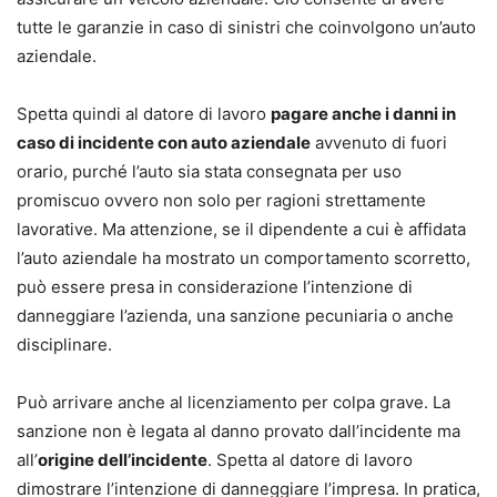
tutte le garanzie in caso di sinistri che coinvolgono un’auto
aziendale.
Spetta quindi al datore di lavoro
pagare anche i danni in
caso di incidente con auto aziendale
avvenuto di fuori
orario, purché l’auto sia stata consegnata per uso
promiscuo ovvero non solo per ragioni strettamente
lavorative. Ma attenzione, se il dipendente a cui è affidata
l’auto aziendale ha mostrato un comportamento scorretto,
può essere presa in considerazione l’intenzione di
danneggiare l’azienda, una sanzione pecuniaria o anche
disciplinare.
Può arrivare anche al licenziamento per colpa grave. La
sanzione non è legata al danno provato dall’incidente ma
all’
origine dell’incidente
. Spetta al datore di lavoro
dimostrare l’intenzione di danneggiare l’impresa. In pratica,