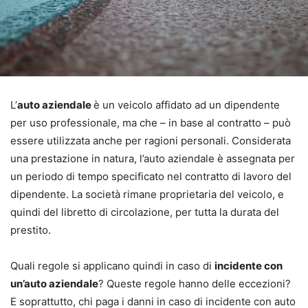
L’
auto aziendale
è un veicolo affidato ad un dipendente
per uso professionale, ma che – in base al contratto – può
essere utilizzata anche per ragioni personali. Considerata
una prestazione in natura, l’auto aziendale è assegnata per
un periodo di tempo specificato nel contratto di lavoro del
dipendente. La società rimane proprietaria del veicolo, e
quindi del libretto di circolazione, per tutta la durata del
prestito.
Quali regole si applicano quindi in caso di
incidente con
un’auto aziendale
? Queste regole hanno delle eccezioni?
E soprattutto, chi paga i danni in caso di incidente con auto