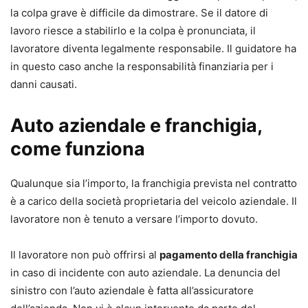
la colpa grave è difficile da dimostrare. Se il datore di
lavoro riesce a stabilirlo e la colpa è pronunciata, il
lavoratore diventa legalmente responsabile. Il guidatore ha
in questo caso anche la responsabilità finanziaria per i
danni causati.
Auto aziendale e franchigia,
come funziona
Qualunque sia l’importo, la franchigia prevista nel contratto
è a carico della società proprietaria del veicolo aziendale. Il
lavoratore non è tenuto a versare l’importo dovuto.
Il lavoratore non può offrirsi al
pagamento della franchigia
in caso di incidente con auto aziendale. La denuncia del
sinistro con l’auto aziendale è fatta all’assicuratore