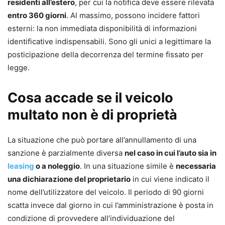
residenti all’estero
, per cui la notifica deve essere rilevata
entro 360 giorni
. Al massimo, possono incidere fattori
esterni: la non immediata disponibilità di informazioni
identificative indispensabili. Sono gli unici a legittimare la
posticipazione della decorrenza del termine fissato per
legge.
Cosa accade se il veicolo
multato non è di proprietà
La situazione che può portare all’annullamento di una
sanzione è parzialmente diversa
nel caso in cui l’auto sia in
leasing
o a noleggio
. In una situazione simile è
necessaria
una dichiarazione del proprietario
in cui viene indicato il
nome dell’utilizzatore del veicolo. Il periodo di 90 giorni
scatta invece dal giorno in cui l’amministrazione è posta in
condizione di provvedere all’individuazione del