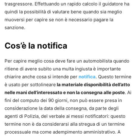
trasgressore. Effettuando un rapido calcolo il guidatore ha
quindi la possibilità di valutare bene quando sia meglio
muoversi per capire se non è necessario pagare la
sanzione.
Cos’è la notifica
Per capire meglio cosa deve fare un automobilista quando
ritiene di avere subito una multa ingiusta è importante
chiarire anche cosa si intende per
notifica
. Questo termine
è usato per sottolineare
la materiale disponibilità dell’atto
nelle mani dell’interessato e non la consegna alle poste
. Ai
fini del computo dei 90 giorni, non può essere presa in
considerazione la data della consegna, da parte degli
agenti di Polizia, del verbale ai messi notificatori: questo
termine non è da considerarsi alla stregua di un termine
processuale ma come adempimento amministrativo. A