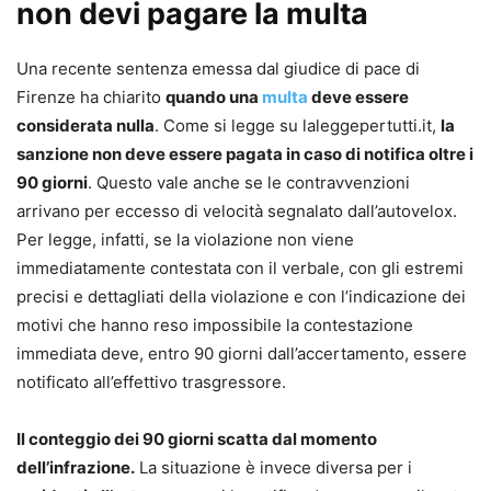
non devi pagare la multa
Una recente sentenza emessa dal giudice di pace di
Firenze ha chiarito
quando una
multa
deve essere
considerata nulla
. Come si legge su laleggepertutti.it,
la
sanzione non deve essere pagata in caso di notifica oltre i
90 giorni
. Questo vale anche se le contravvenzioni
arrivano per eccesso di velocità segnalato dall’autovelox.
Per legge, infatti, se la violazione non viene
immediatamente contestata con il verbale, con gli estremi
precisi e dettagliati della violazione e con l’indicazione dei
motivi che hanno reso impossibile la contestazione
immediata deve, entro 90 giorni dall’accertamento, essere
notificato all’effettivo trasgressore.
Il conteggio dei 90 giorni scatta dal momento
dell’infrazione.
La situazione è invece diversa per i