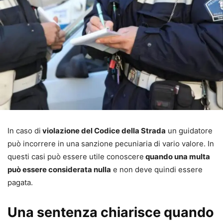
In caso di
violazione del Codice della Strada
un guidatore
può incorrere in una sanzione pecuniaria di vario valore. In
questi casi può essere utile conoscere
quando una multa
può essere considerata nulla
e non deve quindi essere
pagata.
Una sentenza chiarisce quando