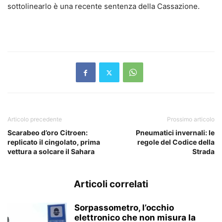
sottolinearlo è una recente sentenza della Cassazione.
Articolo precedente
Prossimo articolo
Scarabeo d’oro Citroen:
Pneumatici invernali: le
replicato il cingolato, prima
regole del Codice della
vettura a solcare il Sahara
Strada
Articoli correlati
Sorpassometro, l’occhio
elettronico che non misura la