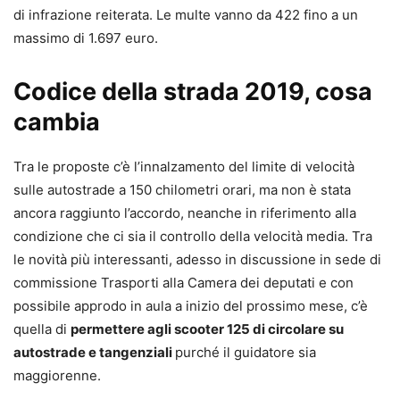
di infrazione reiterata. Le multe vanno da 422 fino a un
massimo di 1.697 euro.
Codice della strada 2019, cosa
cambia
Tra le proposte c’è l’innalzamento del limite di velocità
sulle autostrade a 150 chilometri orari, ma non è stata
ancora raggiunto l’accordo, neanche in riferimento alla
condizione che ci sia il controllo della velocità media. Tra
le novità più interessanti, adesso in discussione in sede di
commissione Trasporti alla Camera dei deputati e con
possibile approdo in aula a inizio del prossimo mese, c’è
quella di
permettere agli scooter 125 di circolare su
autostrade e tangenziali
purché il guidatore sia
maggiorenne.