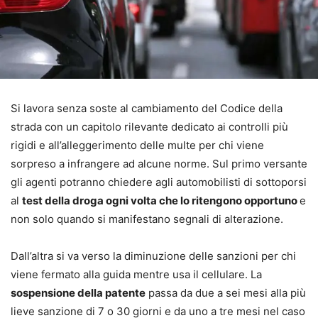
Si lavora senza soste al cambiamento del Codice della
strada con un capitolo rilevante dedicato ai controlli più
rigidi e all’alleggerimento delle multe per chi viene
sorpreso a infrangere ad alcune norme. Sul primo versante
gli agenti potranno chiedere agli automobilisti di sottoporsi
al
test della droga ogni volta che lo ritengono opportuno
e
non solo quando si manifestano segnali di alterazione.
Dall’altra si va verso la diminuzione delle sanzioni per chi
viene fermato alla guida mentre usa il cellulare. La
sospensione della patente
passa da due a sei mesi alla più
lieve sanzione di 7 o 30 giorni e da uno a tre mesi nel caso