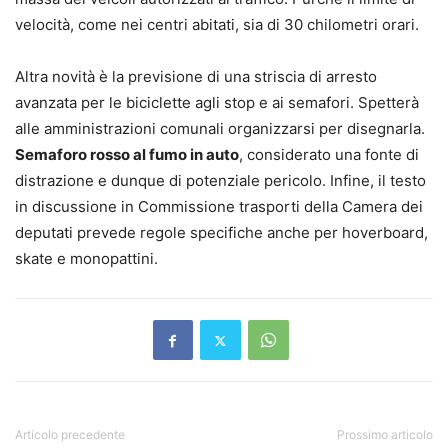
velocità, come nei centri abitati, sia di 30 chilometri orari.
Altra novità è la previsione di una striscia di arresto
avanzata per le biciclette agli stop e ai semafori. Spetterà
alle amministrazioni comunali organizzarsi per disegnarla.
Semaforo rosso al fumo in auto
, considerato una fonte di
distrazione e dunque di potenziale pericolo. Infine, il testo
in discussione in Commissione trasporti della Camera dei
deputati prevede regole specifiche anche per hoverboard,
skate e monopattini.
Articolo precedente
Prossimo articolo