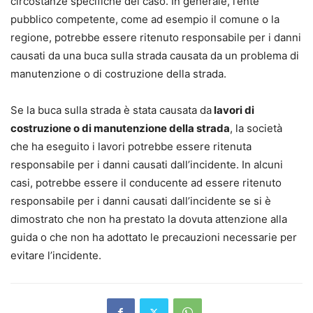
circostanze specifiche del caso. In generale, l’ente
pubblico competente, come ad esempio il comune o la
regione, potrebbe essere ritenuto responsabile per i danni
causati da una buca sulla strada causata da un problema di
manutenzione o di costruzione della strada.
Se la buca sulla strada è stata causata da
lavori di
costruzione o di manutenzione della strada
, la società
che ha eseguito i lavori potrebbe essere ritenuta
responsabile per i danni causati dall’incidente. In alcuni
casi, potrebbe essere il conducente ad essere ritenuto
responsabile per i danni causati dall’incidente se si è
dimostrato che non ha prestato la dovuta attenzione alla
guida o che non ha adottato le precauzioni necessarie per
evitare l’incidente.