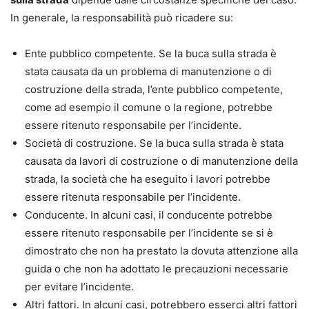
In generale, la responsabilità può ricadere su:
Ente pubblico competente. Se la buca sulla strada è
stata causata da un problema di manutenzione o di
costruzione della strada, l’ente pubblico competente,
come ad esempio il comune o la regione, potrebbe
essere ritenuto responsabile per l’incidente.
Società di costruzione. Se la buca sulla strada è stata
causata da lavori di costruzione o di manutenzione della
strada, la società che ha eseguito i lavori potrebbe
essere ritenuta responsabile per l’incidente.
Conducente. In alcuni casi, il conducente potrebbe
essere ritenuto responsabile per l’incidente se si è
dimostrato che non ha prestato la dovuta attenzione alla
guida o che non ha adottato le precauzioni necessarie
per evitare l’incidente.
Altri fattori. In alcuni casi, potrebbero esserci altri fattori