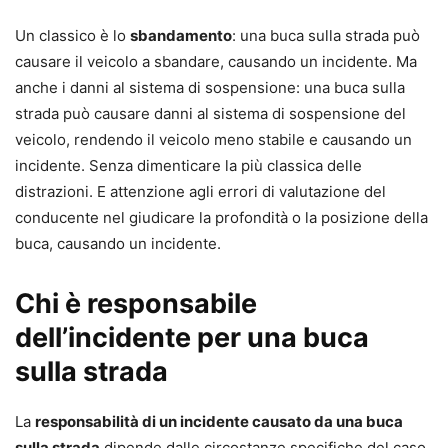
Un classico è lo
sbandamento
: una buca sulla strada può
causare il veicolo a sbandare, causando un incidente. Ma
anche i danni al sistema di sospensione: una buca sulla
strada può causare danni al sistema di sospensione del
veicolo, rendendo il veicolo meno stabile e causando un
incidente. Senza dimenticare la più classica delle
distrazioni. E attenzione agli errori di valutazione del
conducente nel giudicare la profondità o la posizione della
buca, causando un incidente.
Chi è responsabile
dell’incidente per una buca
sulla strada
La
responsabilità di un incidente causato da una buca
sulla strada
dipende dalle circostanze specifiche del caso.