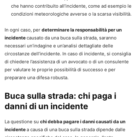
che hanno contribuito all’incidente, come ad esempio le
condizioni meteorologiche avverse o la scarsa visibilità.
In ogni caso, per
determinare la responsabilità per un
incidente
causato da una buca sulla strada, saranno
necessari un’indagine e un’analisi dettagliate delle
circostanze dell’incidente. In caso di incidente, si consiglia
di chiedere l’assistenza di un avvocato o di un consulente
per valutare le proprie possibilità di successo e per
preparare una difesa robusta.
Buca sulla strada: chi paga i
danni di un incidente
La questione su
chi debba pagare i danni causati da un
incidente
a causa di una buca sulla strada dipende dalle