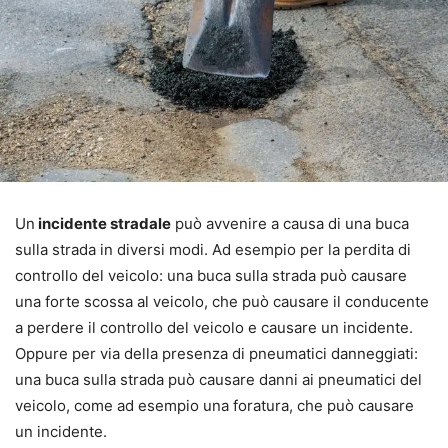
Un
incidente stradale
può avvenire a causa di una buca
sulla strada in diversi modi. Ad esempio per la perdita di
controllo del veicolo: una buca sulla strada può causare
una forte scossa al veicolo, che può causare il conducente
a perdere il controllo del veicolo e causare un incidente.
Oppure per via della presenza di pneumatici danneggiati:
una buca sulla strada può causare danni ai pneumatici del
veicolo, come ad esempio una foratura, che può causare
un incidente.