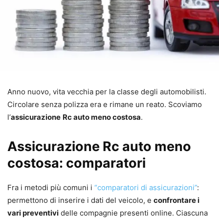
Anno nuovo, vita vecchia per la classe degli automobilisti.
Circolare senza polizza era e rimane un reato. Scoviamo
l’
assicurazione
Rc auto meno costosa
.
Assicurazione Rc auto meno
costosa: comparatori
Fra i metodi più comuni i
“comparatori di assicurazioni”
:
permettono di inserire i dati del veicolo, e
confrontare i
vari preventivi
delle compagnie presenti online. Ciascuna