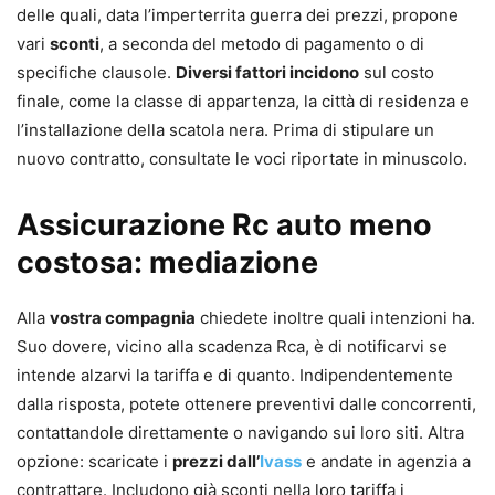
delle quali, data l’imperterrita guerra dei prezzi, propone
vari
sconti
, a seconda del metodo di pagamento o di
specifiche clausole.
Diversi fattori incidono
sul costo
finale, come la classe di appartenza, la città di residenza e
l’installazione della scatola nera. Prima di stipulare un
nuovo contratto, consultate le voci riportate in minuscolo.
Assicurazione Rc auto meno
costosa: mediazione
Alla
vostra compagnia
chiedete inoltre quali intenzioni ha.
Suo dovere, vicino alla scadenza Rca, è di notificarvi se
intende alzarvi la tariffa e di quanto. Indipendentemente
dalla risposta, potete ottenere preventivi dalle concorrenti,
contattandole direttamente o navigando sui loro siti. Altra
opzione: scaricate i
prezzi dall’
Ivass
e andate in agenzia a
contrattare. Includono già sconti nella loro tariffa i