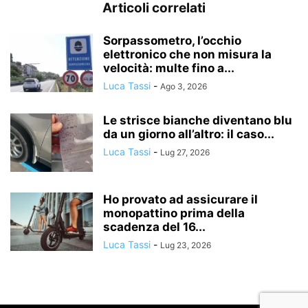
Articoli correlati
Sorpassometro, l’occhio
elettronico che non misura la
velocità: multe fino a...
Luca Tassi
-
Ago 3, 2026
Le strisce bianche diventano blu
da un giorno all’altro: il caso...
Luca Tassi
-
Lug 27, 2026
Ho provato ad assicurare il
monopattino prima della
scadenza del 16...
Luca Tassi
-
Lug 23, 2026