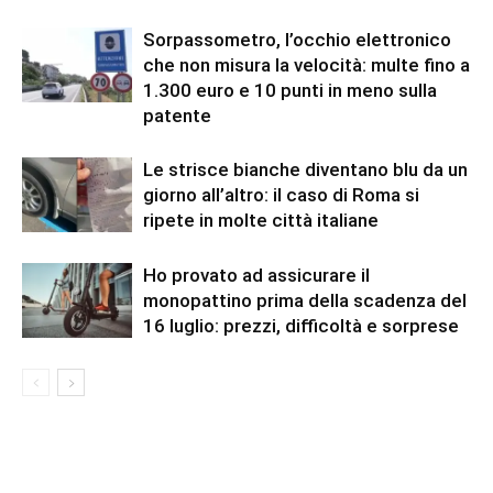
Sorpassometro, l’occhio elettronico
che non misura la velocità: multe fino a
1.300 euro e 10 punti in meno sulla
patente
Le strisce bianche diventano blu da un
giorno all’altro: il caso di Roma si
ripete in molte città italiane
Ho provato ad assicurare il
monopattino prima della scadenza del
16 luglio: prezzi, difficoltà e sorprese