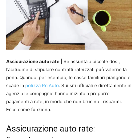
Assicurazione auto rate
| Se assunta a piccole dosi,
l’abitudine di stipulare contratti rateizzati può valerne la
pena. Quando, per esempio, le casse familiari piangono e
scade la
polizza Rc Auto
. Sui siti ufficiali e direttamente in
agenzia le compagnie hanno iniziato a proporre
pagamenti a rate, in modo che non brucino i risparmi.
Ecco come funziona.
Assicurazione auto rate: