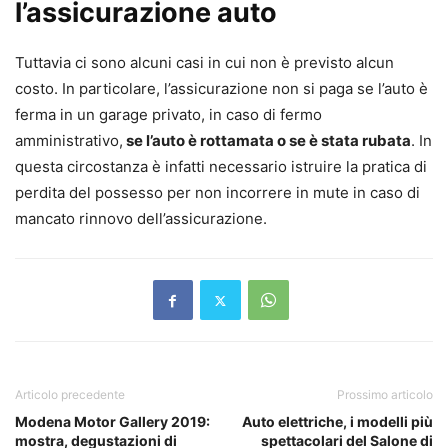
l’assicurazione auto
Tuttavia ci sono alcuni casi in cui non è previsto alcun
costo. In particolare, l’assicurazione non si paga se l’auto è
ferma in un garage privato, in caso di fermo
amministrativo,
se l’auto è rottamata o se è stata rubata
. In
questa circostanza è infatti necessario istruire la pratica di
perdita del possesso per non incorrere in mute in caso di
mancato rinnovo dell’assicurazione.
Articolo precedente
Prossimo articolo
Modena Motor Gallery 2019:
Auto elettriche, i modelli più
mostra, degustazioni di
spettacolari del Salone di