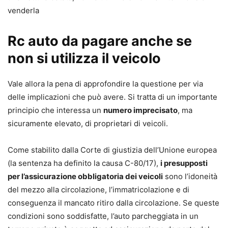
venderla
Rc auto da pagare anche se
non si utilizza il veicolo
Vale allora la pena di approfondire la questione per via
delle implicazioni che può avere. Si tratta di un importante
principio che interessa un
numero imprecisato
, ma
sicuramente elevato, di proprietari di veicoli.
Come stabilito dalla Corte di giustizia dell’Unione europea
(la sentenza ha definito la causa C-80/17),
i presupposti
per l’assicurazione obbligatoria dei veicoli
sono l’idoneità
del mezzo alla circolazione, l’immatricolazione e di
conseguenza il mancato ritiro dalla circolazione. Se queste
condizioni sono soddisfatte, l’auto parcheggiata in un