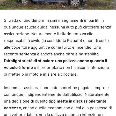
Si tratta di uno dei primissimi insegnamenti impartiti in
qualunque scuola guida: nessuna auto può circolare senza
assicurazione. Naturalmente il riferimento va alla
responsabilità civile (la cosiddetta Rc auto) e non di certo
alle coperture aggiuntive come furto e incendio. Una
recente sentenza è andata anche oltre e ha stabilito
l’obbligatorietà di stipulare una polizza anche quando il
veicolo è fermo
e il proprietario non ha alcuna intenzione
di metterlo in moto e iniziare a circolare.
Insomma, l’assicurazione auto andrebbe pagata sempre e
comunque, indipendentemente dall’utilizzo. Naturalmente
una decisione di questo tipo
mette in discussione tante
certezze
, anche quelle economiche di chi è in possesso di
una vettura datata, non la utilizza e non ha intenzione di