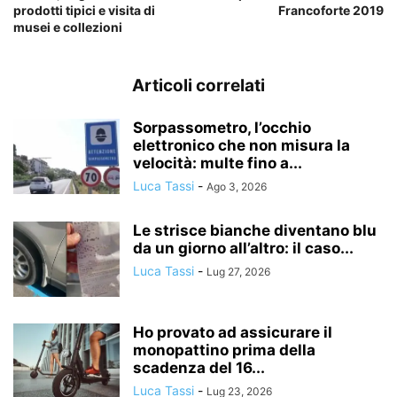
prodotti tipici e visita di
Francoforte 2019
musei e collezioni
Articoli correlati
Sorpassometro, l’occhio
elettronico che non misura la
velocità: multe fino a...
Luca Tassi
-
Ago 3, 2026
Le strisce bianche diventano blu
da un giorno all’altro: il caso...
Luca Tassi
-
Lug 27, 2026
Ho provato ad assicurare il
monopattino prima della
scadenza del 16...
Luca Tassi
-
Lug 23, 2026