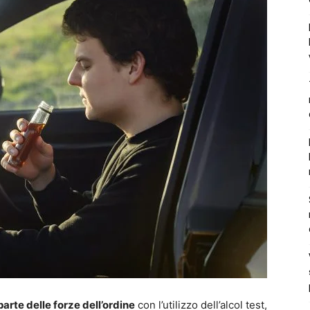
parte delle forze dell’ordine
con l’utilizzo dell’alcol test,