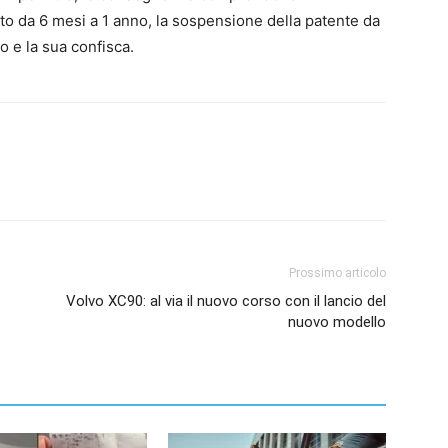
o da 6 mesi a 1 anno, la sospensione della patente da
o e la sua confisca.
Prossimo articolo
Volvo XC90: al via il nuovo corso con il lancio del
nuovo modello