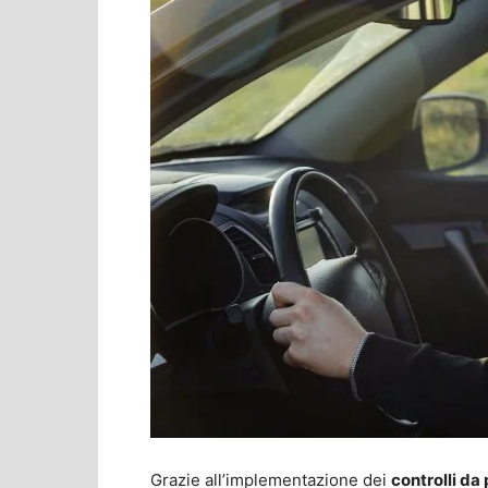
Grazie all’implementazione dei
controlli da 